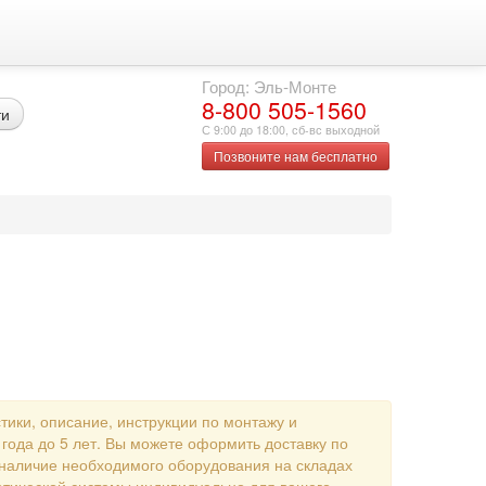
Город: Эль-Монте
8-800 505-1560
ти
С 9:00 до 18:00, сб-вс выходной
Позвоните нам бесплатно
тики, описание, инструкции по монтажу и
ода до 5 лет. Вы можете оформить доставку по
е наличие необходимого оборудования на складах