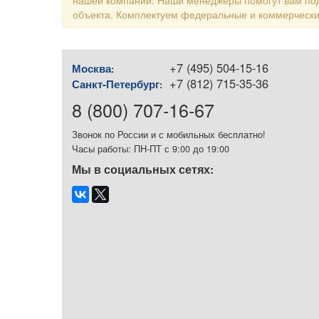
нашей компании. Наши менеджеры помогут вам под
объекта. Комплектуем федеральные и коммерчески
+7 (495) 504-15-16
Москва
:
+7 (812) 715-35-36
Санкт-Петербург
:
8 (800) 707-16-67
Звонок по России и с мобильных бесплатно!
Часы работы: ПН-ПТ с 9:00 до 19:00
Мы в социальных сетях: