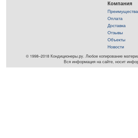
Компания
Преимуществ
Оплата
Доставка
Отзывы
Объекты
Новости
© 1998–2018 Кондиционеры.ру. Любое копирование материал
Вся информация на сайте, носит инфо