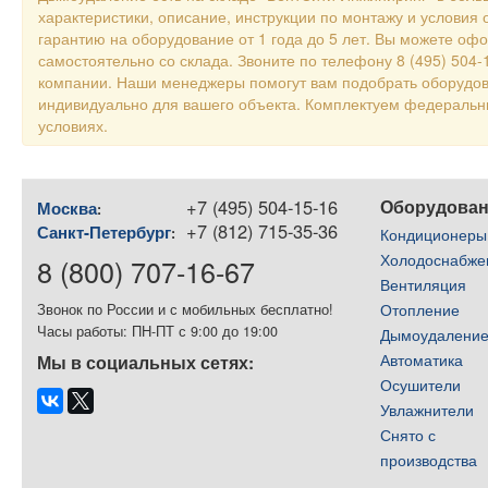
характеристики, описание, инструкции по монтажу и условия 
гарантию на оборудование от 1 года до 5 лет. Вы можете оф
самостоятельно со склада. Звоните по телефону 8 (495) 504
компании. Наши менеджеры помогут вам подобрать оборудов
индивидуально для вашего объекта. Комплектуем федераль
условиях.
+7 (495) 504-15-16
Оборудова
Москва
:
+7 (812) 715-35-36
Санкт-Петербург
:
Кондиционеры
Холодоснабже
8 (800) 707-16-67
Вентиляция
Отопление
Звонок по России и с мобильных бесплатно!
Часы работы: ПН-ПТ с 9:00 до 19:00
Дымоудалени
Автоматика
Мы в социальных сетях:
Осушители
Увлажнители
Снято с
производства