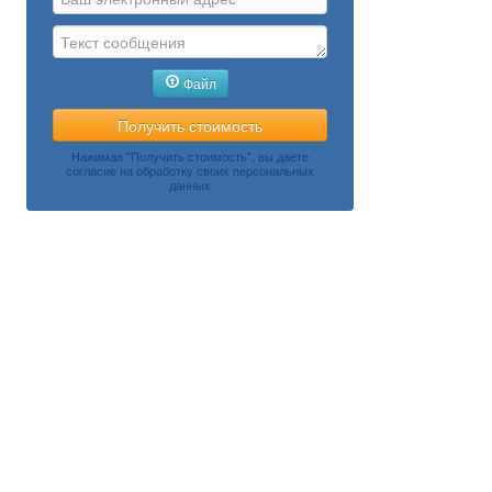
Файл
Нажимая "Получить стоимость", вы даете
согласие на обработку своих персональных
данных