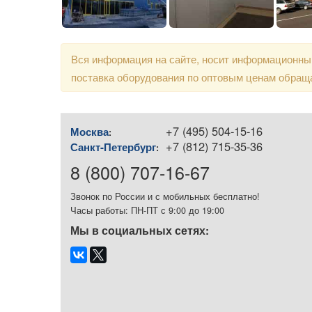
Вся информация на сайте, носит информационный
поставка оборудования по оптовым ценам обращ
+7 (495) 504-15-16
Москва
:
+7 (812) 715-35-36
Санкт-Петербург
:
8 (800) 707-16-67
Звонок по России и с мобильных бесплатно!
Часы работы: ПН-ПТ с 9:00 до 19:00
Мы в социальных сетях: