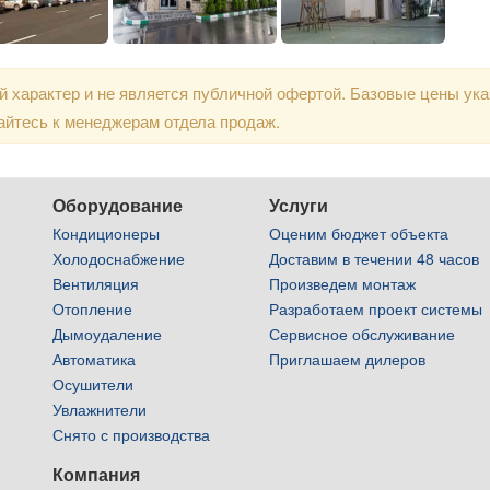
 характер и не является публичной офертой. Базовые цены ук
айтесь к менеджерам отдела продаж.
Оборудование
Услуги
Кондиционеры
Оценим бюджет объекта
Холодоснабжение
Доставим в течении 48 часов
Вентиляция
Произведем монтаж
Отопление
Разработаем проект системы
Дымоудаление
Сервисное обслуживание
Автоматика
Приглашаем дилеров
Осушители
Увлажнители
Снято с производства
Компания