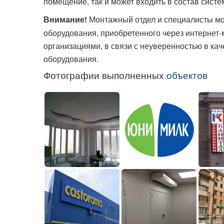
помещение, так и может входить в состав сист
Монтажный отдел и специалисты мо
Внимание!
оборудования, приобретенного через интернет
организациями, в связи с неуверенностью в ка
оборудования.
Фотографии выполненных
объектов