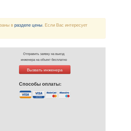
азаны в
разделе цены
. Если Вас интересует
Отправить заявку на выезд
инженера на объект бесплатно
Вызвать инженера
Способы оплаты: