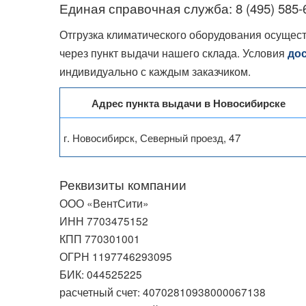
Единая справочная служба: 8 (495) 585-
Отгрузка климатического оборудования осущес
через пункт выдачи нашего склада. Условия
до
индивидуально с каждым заказчиком.
Адрес пункта выдачи в Новосибирске
г. Новосибирск, Северный проезд, 47
Реквизиты компании
ООО «ВентСити»
ИНН 7703475152
КПП 770301001
ОГРН 1197746293095
БИК: 044525225
расчетный счет: 40702810938000067138