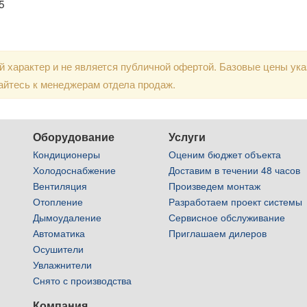
5
 характер и не является публичной офертой. Базовые цены ук
айтесь к менеджерам отдела продаж.
Оборудование
Услуги
Кондиционеры
Оценим бюджет объекта
Холодоснабжение
Доставим в течении 48 часов
Вентиляция
Произведем монтаж
Отопление
Разработаем проект системы
Дымоудаление
Сервисное обслуживание
Автоматика
Приглашаем дилеров
Осушители
Увлажнители
Снято с производства
Компания