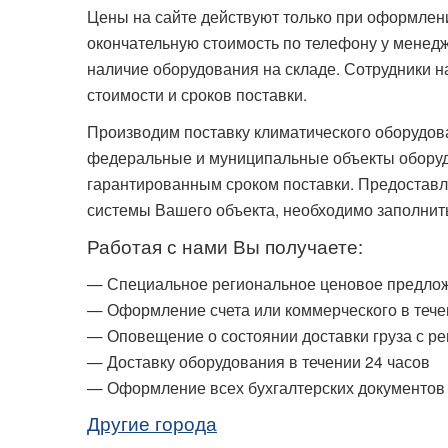
Цены на сайте действуют только при оформлени
окончательную стоимость по телефону у менедж
наличие оборудования на складе. Сотрудники н
стоимости и сроков поставки.
Производим поставку климатического оборудов
федеральные и муниципальные объекты оборудо
гарантированным сроком поставки. Предоставл
системы Вашего объекта, необходимо заполни
Работая с нами Вы получаете:
— Специальное региональное ценовое предло
— Оформление счета или коммерческого в тече
— Оповещение о состоянии доставки груза с р
— Доставку оборудования в течении 24 часов
— Оформление всех бухгалтерских документов
Другие города