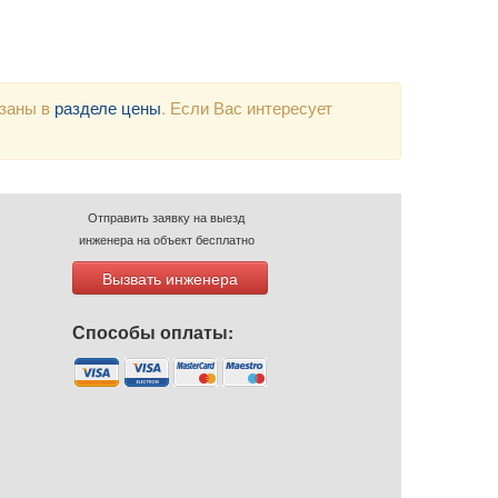
азаны в
разделе цены
. Если Вас интересует
Отправить заявку на выезд
инженера на объект бесплатно
Вызвать инженера
Способы оплаты: