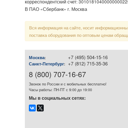
корреспондентский счет: 3010181040000000022
В ПАО «Сбербанк» г. Москва
Вся информация на сайте, носит информационный
поставка оборудования по оптовым ценам обращ
+7 (495) 504-15-16
Москва
:
+7 (812) 715-35-36
Санкт-Петербург
:
8 (800) 707-16-67
Звонок по России и с мобильных бесплатно!
Часы работы: ПН-ПТ с 9:00 до 19:00
Мы в социальных сетях: