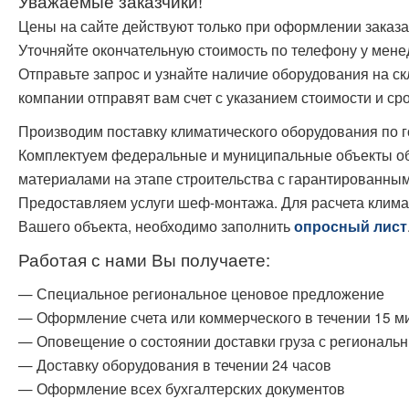
Уважаемые заказчики!
Цены на сайте действуют только при оформлении заказа
Уточняйте окончательную стоимость по телефону у мен
Отправьте запрос и узнайте наличие оборудования на с
компании отправят вам счет с указанием стоимости и сро
Производим поставку климатического оборудования по г
Комплектуем федеральные и муниципальные объекты о
материалами на этапе строительства с гарантированным
Предоставляем услуги шеф-монтажа. Для расчета клима
Вашего объекта, необходимо заполнить
опросный лист
Работая с нами Вы получаете:
— Специальное региональное ценовое предложение
— Оформление счета или коммерческого в течении 15 м
— Оповещение о состоянии доставки груза с региональ
— Доставку оборудования в течении 24 часов
— Оформление всех бухгалтерских документов