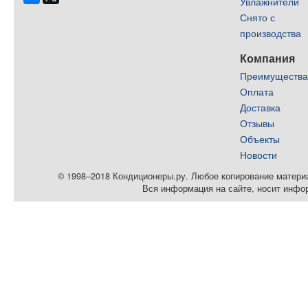
Увлажнители
Снято с
производства
Компания
Преимуществ
Оплата
Доставка
Отзывы
Объекты
Новости
© 1998–2018 Кондиционеры.ру. Любое копирование материал
Вся информация на сайте, носит инфо