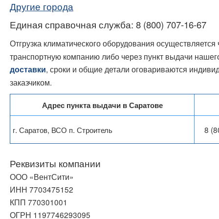
Другие города
Единая справочная служба: 8 (800) 707-16-67
Отгрузка климатического оборудования осуществляется 
транспортную компанию либо через пункт выдачи нашего
, сроки и общие детали оговариваются индиви
доставки
заказчиком.
Адрес пункта выдачи в Саратове
г. Саратов, ВСО п. Строитель
8 (8
Реквизиты компании
ООО «ВентСити»
ИНН 7703475152
КПП 770301001
ОГРН 1197746293095