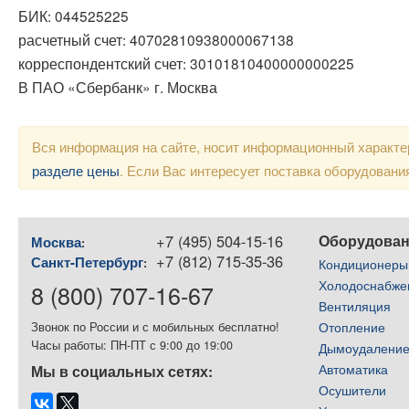
БИК: 044525225
расчетный счет: 40702810938000067138
корреспондентский счет: 30101810400000000225
В ПАО «Сбербанк» г. Москва
Вся информация на сайте, носит информационный характер
разделе цены
. Если Вас интересует поставка оборудован
+7 (495) 504-15-16
Оборудова
Москва
:
+7 (812) 715-35-36
Санкт-Петербург
:
Кондиционеры
Холодоснабже
8 (800) 707-16-67
Вентиляция
Отопление
Звонок по России и с мобильных бесплатно!
Часы работы: ПН-ПТ с 9:00 до 19:00
Дымоудалени
Автоматика
Мы в социальных сетях:
Осушители