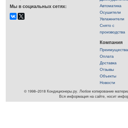
Автоматика
Мы в социальных сетях:
Осушители
Увлажнители
Снято с
производства
Компания
Преимуществ
Оплата
Доставка
Отзывы
Объекты
Новости
© 1998–2018 Кондиционеры.ру. Любое копирование материал
Вся информация на сайте, носит инфо