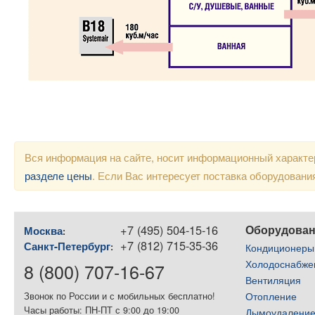
Вся информация на сайте, носит информационный характер
разделе цены
. Если Вас интересует поставка оборудован
+7 (495) 504-15-16
Оборудова
Москва
:
+7 (812) 715-35-36
Санкт-Петербург
:
Кондиционеры
Холодоснабже
8 (800) 707-16-67
Вентиляция
Отопление
Звонок по России и с мобильных бесплатно!
Часы работы: ПН-ПТ с 9:00 до 19:00
Дымоудалени