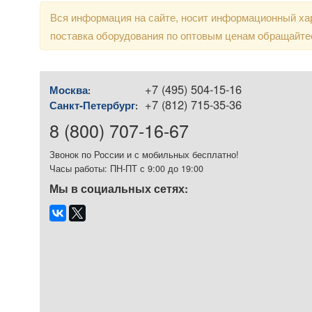
Вся информация на сайте, носит информационный хар
поставка оборудования по оптовым ценам обращайте
+7 (495) 504-15-16
Москва
:
+7 (812) 715-35-36
Санкт-Петербург
:
8 (800) 707-16-67
Звонок по России и с мобильных бесплатно!
Часы работы: ПН-ПТ с 9:00 до 19:00
Мы в социальных сетях: