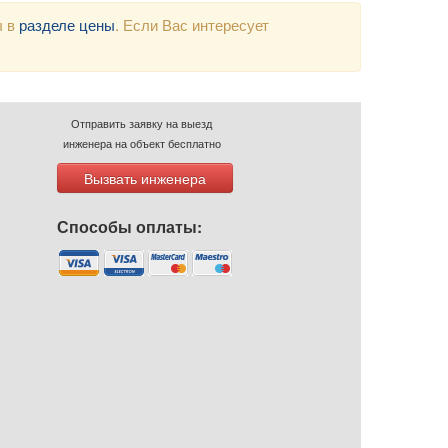
ы в
разделе цены
. Если Вас интересует
Отправить заявку на выезд
инженера на объект бесплатно
Вызвать инженера
Способы оплаты: