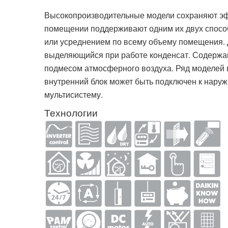
Высокопроизводительные модели сохраняют эфф
помещении поддерживают одним их двух способ
или усреднением по всему объему помещения.
выделяющийся при работе конденсат. Содержа
подмесом атмосферного воздуха. Ряд моделей 
внутренний блок может быть подключен к нару
мультисистему.
Технологии