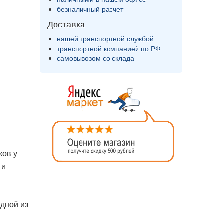
безналичный расчет
Доставка
нашей транспортной службой
транспортной компанией по РФ
самовывозом со склада
ков у
ти
дной из