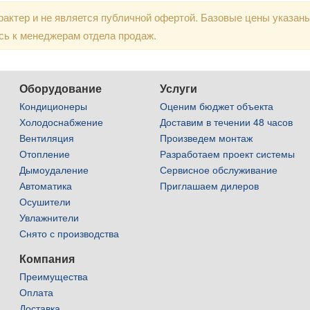
актер и не является публичной офертой. Базовые цены указан
сь к менеджерам отдела продаж.
Оборудование
Услуги
Кондиционеры
Оценим бюджет объекта
Холодоснабжение
Доставим в течении 48 часов
Вентиляция
Произведем монтаж
Отопление
Разработаем проект системы
Дымоудаление
Сервисное обслуживание
Автоматика
Приглашаем дилеров
Осушители
Увлажнители
Снято с производства
Компания
Преимущества
Оплата
Доставка