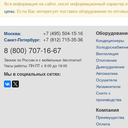
Вся информация на сайте, носит информационный характер и
цены
. Если Вас интересует поставка оборудования по оптов
+7 (495) 504-15-16
Оборудовани
Москва
:
+7 (812) 715-35-36
Санкт-Петербург
:
Кондиционеры
Холодоснабжен
8 (800) 707-16-67
Вентиляция
Отопление
Звонок по России и с мобильных бесплатно!
Часы работы: ПН-ПТ с 9:00 до 19:00
Дымоудаление
Автоматика
Мы в социальных сетях:
Осушители
Увлажнители
Снято с
производства
Компания
Преимущества
Оплата