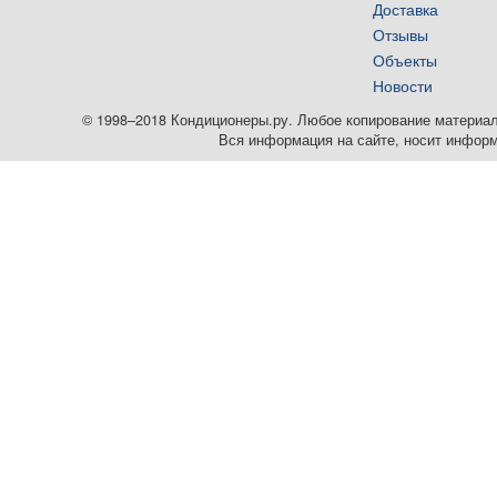
Доставка
Отзывы
Объекты
Новости
© 1998–2018 Кондиционеры.ру. Любое копирование материалов
Вся информация на сайте, носит информ