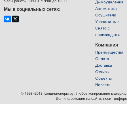
Часы работы: ПН-ПТ с 9:00 до 19:00
Дымоудаление
Автоматика
Мы в социальных сетях:
Осушители
Увлажнители
Снято с
производства
Компания
Преимущества
Оплата
Доставка
Отзывы
Объекты
Новости
© 1998–2018 Кондиционеры.ру. Любое копирование материалов
Вся информация на сайте, носит информ