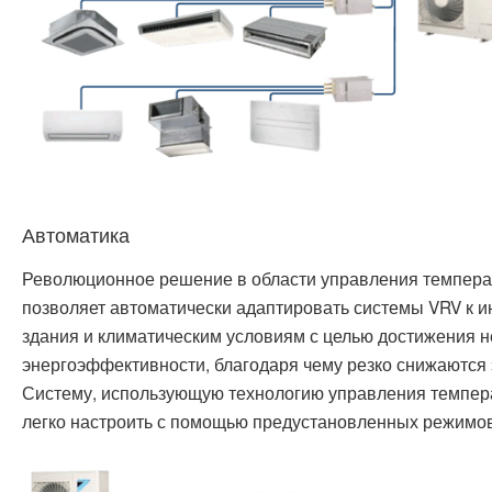
Автоматика
Революционное решение в области управления темпера
позволяет автоматически адаптировать системы VRV к 
здания и климатическим условиям с целью достижения 
энергоэффективности, благодаря чему резко снижаются
Систему, использующую технологию управления темпера
легко настроить с помощью предустановленных режим