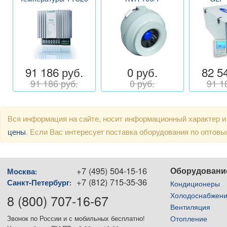
91 186 руб.
0 руб.
82 5
91 186 руб.
0 руб.
91 1
Вся информация на сайте, носит информационный характер и
цены
. Если Вас интересует поставка оборудования по оптов
+7 (495) 504-15-16
Оборудовани
Москва
:
+7 (812) 715-35-36
Санкт-Петербург
:
Кондиционеры
Холодоснабжен
8 (800) 707-16-67
Вентиляция
Отопление
Звонок по России и с мобильных бесплатно!