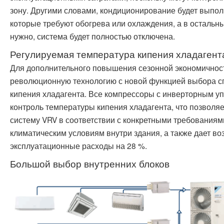
зону. Другими словами, кондиционирование будет выпол
которые требуют обогрева или охлаждения, а в остальн
нужно, система будет полностью отключена.
Регулируемая температура кипения хладагент
Для дополнительного повышения сезонной экономичност
революционную технологию с новой функцией выбора с
кипения хладагента. Все компрессоры с инверторным у
контроль температуры кипения хладагента, что позволя
систему VRV в соответствии с конкретными требования
климатическим условиям внутри здания, а также дает во
эксплуатационные расходы на 28 %.
Большой выбор внутренних блоков