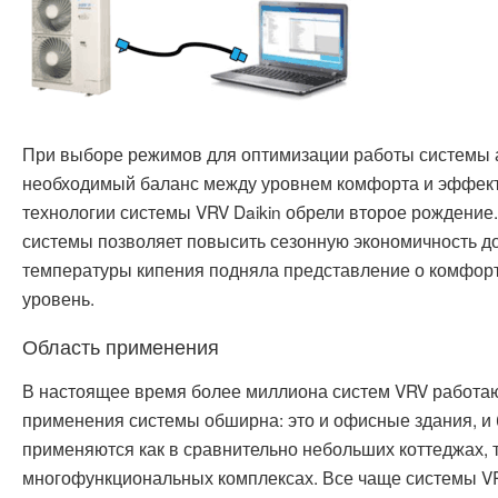
При выборе режимов для оптимизации работы системы 
необходимый баланс между уровнем комфорта и эффект
технологии системы VRV Daikin обрели второе рождение
системы позволяет повысить сезонную экономичность д
температуры кипения подняла представление о комфор
уровень.
Область применения
В настоящее время более миллиона систем VRV работают
применения системы обширна: это и офисные здания, и 
применяются как в сравнительно небольших коттеджах, т
многофункциональных комплексах. Все чаще системы V