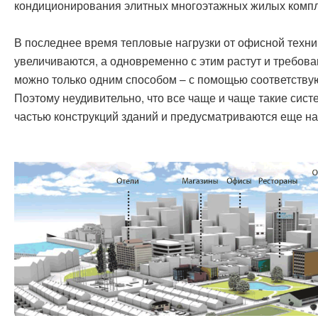
кондиционирования элитных многоэтажных жилых компл
В последнее время тепловые нагрузки от офисной техни
увеличиваются, а одновременно с этим растут и требова
можно только одним способом – с помощью соответству
Поэтому неудивительно, что все чаще и чаще такие сис
частью конструкций зданий и предусматриваются еще на 