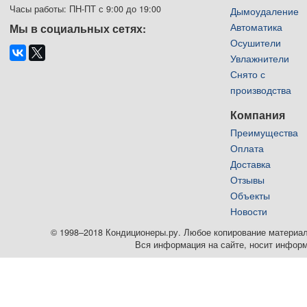
Часы работы: ПН-ПТ с 9:00 до 19:00
Дымоудаление
Автоматика
Мы в социальных сетях:
Осушители
Увлажнители
Снято с
производства
Компания
Преимущества
Оплата
Доставка
Отзывы
Объекты
Новости
© 1998–2018 Кондиционеры.ру. Любое копирование материалов
Вся информация на сайте, носит информ