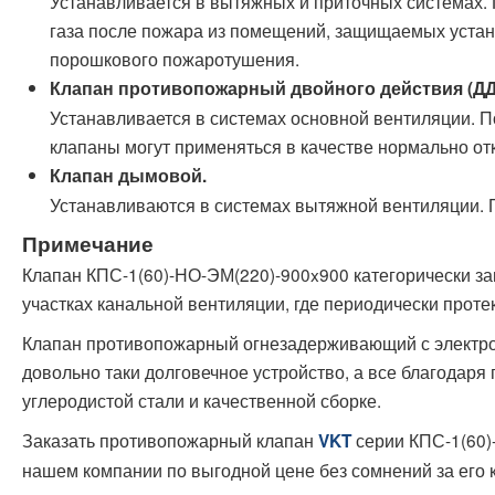
Устанавливается в вытяжных и приточных системах.
газа после пожара из помещений, защищаемых устано
порошкового пожаротушения.
Клапан противопожарный двойного действия (ДД
Устанавливается в системах основной вентиляции. 
клапаны могут применяться в качестве нормально от
Клапан дымовой.
Устанавливаются в системах вытяжной вентиляции.
Примечание
Клапан КПС-1(60)-НО-ЭМ(220)-900x900 категорически за
участках канальной вентиляции, где периодически прот
Клапан противопожарный огнезадерживающий с электро
довольно таки долговечное устройство, а все благодаря 
углеродистой стали и качественной сборке.
Заказать противопожарный клапан
серии КПС-1(60)
VKT
нашем компании по выгодной цене без сомнений за его