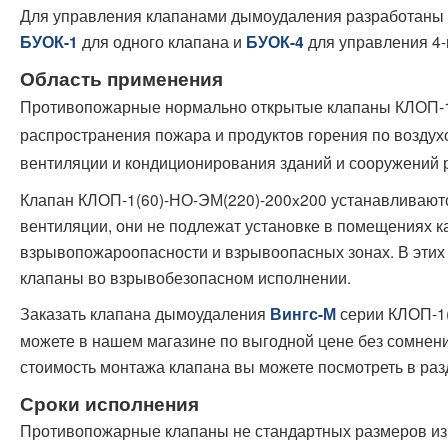
Для управления клапанами дымоудаления разработаны 
для одного клапана и
для управления 4-
БУОК-1
БУОК-4
Область применения
Противопожарные нормально открытые клапаны КЛОП-1
распространения пожара и продуктов горения по воздух
вентиляции и кондиционирования зданий и сооружений 
Клапан КЛОП-1(60)-НО-ЭМ(220)-200x200 устанавливают
вентиляции, они не подлежат установке в помещениях ка
взрывопожароопасности и взрывоопасных зонах. В этих
клапаны во взрывобезопасном исполнении.
Заказать клапана дымоудаления
серии КЛОП-1(
Вингс-М
можете в нашем магазине по выгодной цене без сомнени
стоимость монтажа клапана вы можете посмотреть в ра
Сроки исполнения
Противопожарные клапаны не стандартных размеров изго