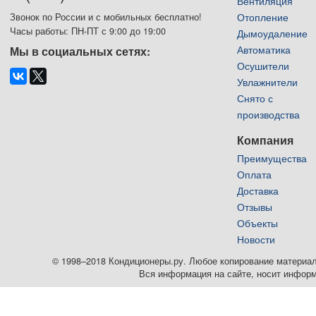
Вентиляция
Отопление
Звонок по России и с мобильных бесплатно!
Часы работы: ПН-ПТ с 9:00 до 19:00
Дымоудаление
Автоматика
Мы в социальных сетях:
Осушители
Увлажнители
Снято с
производства
Компания
Преимущества
Оплата
Доставка
Отзывы
Объекты
Новости
© 1998–2018 Кондиционеры.ру. Любое копирование материалов
Вся информация на сайте, носит информ