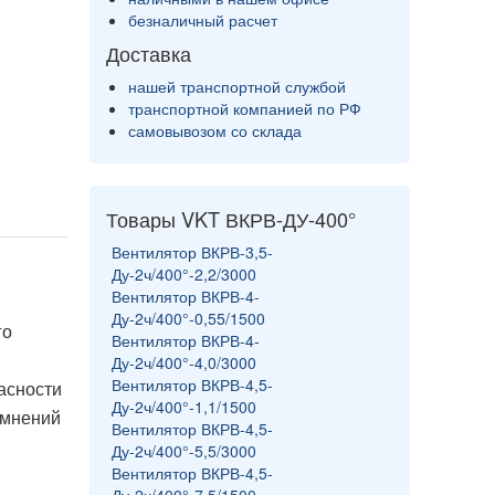
безналичный расчет
Доставка
нашей транспортной службой
транспортной компанией по РФ
самовывозом со склада
Товары VKT ВКРВ-ДУ-400°
Вентилятор ВКРВ-3,5-
Ду-2ч/400°-2,2/3000
Вентилятор ВКРВ-4-
Ду-2ч/400°-0,55/1500
го
Вентилятор ВКРВ-4-
Ду-2ч/400°-4,0/3000
Вентилятор ВКРВ-4,5-
асности
Ду-2ч/400°-1,1/1500
омнений
Вентилятор ВКРВ-4,5-
Ду-2ч/400°-5,5/3000
Вентилятор ВКРВ-4,5-