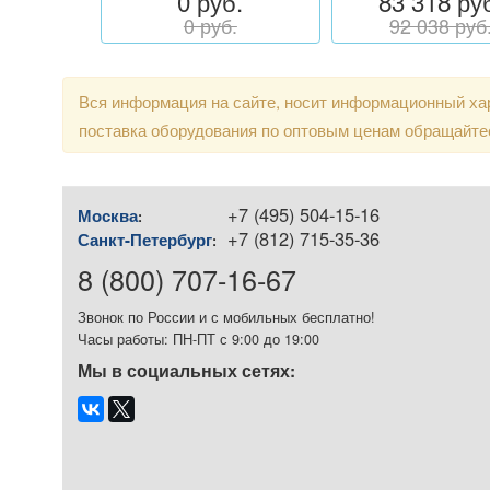
0 руб.
83 318 ру
0 руб.
92 038 руб
Вся информация на сайте, носит информационный хар
поставка оборудования по оптовым ценам обращайте
+7 (495) 504-15-16
Москва
:
+7 (812) 715-35-36
Санкт-Петербург
:
8 (800) 707-16-67
Звонок по России и с мобильных бесплатно!
Часы работы: ПН-ПТ с 9:00 до 19:00
Мы в социальных сетях: