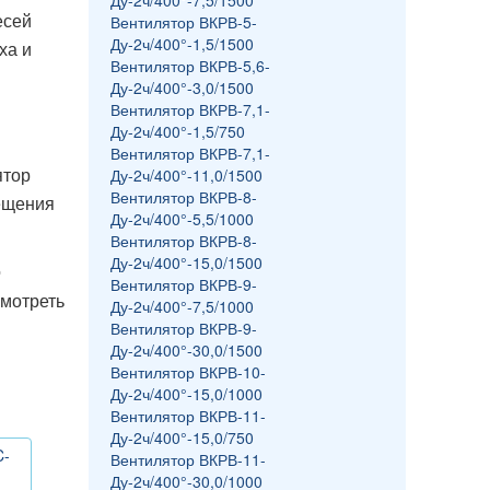
Ду-2ч/400°-7,5/1500
есей
Вентилятор ВКРВ-5-
Ду-2ч/400°-1,5/1500
ха и
Вентилятор ВКРВ-5,6-
Ду-2ч/400°-3,0/1500
Вентилятор ВКРВ-7,1-
Ду-2ч/400°-1,5/750
Вентилятор ВКРВ-7,1-
ятор
Ду-2ч/400°-11,0/1500
Вентилятор ВКРВ-8-
мещения
Ду-2ч/400°-5,5/1000
Вентилятор ВКРВ-8-
Ду-2ч/400°-15,0/1500
о
Вентилятор ВКРВ-9-
смотреть
Ду-2ч/400°-7,5/1000
Вентилятор ВКРВ-9-
Ду-2ч/400°-30,0/1500
Вентилятор ВКРВ-10-
Ду-2ч/400°-15,0/1000
Вентилятор ВКРВ-11-
Ду-2ч/400°-15,0/750
C-
Вентилятор ВКРВ-11-
Ду-2ч/400°-30,0/1000