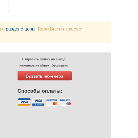
ы в
разделе цены
. Если Вас интересует
Отправить заявку на выезд
инженера на объект бесплатно
Вызвать инженера
Способы оплаты: