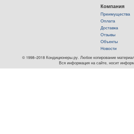
Компания
Преимущества
Оплата
Доставка
Отзывы
Объекты
Новости
© 1998–2018 Кондиционеры.ру. Любое копирование материалов
Вся информация на сайте, носит информ