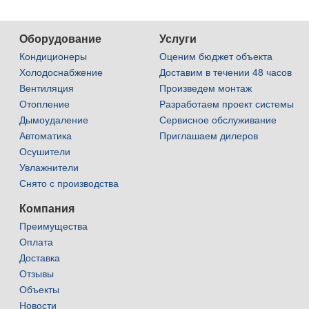
Оборудование
Услуги
Кондиционеры
Оценим бюджет объекта
Холодоснабжение
Доставим в течении 48 часов
Вентиляция
Произведем монтаж
Отопление
Разработаем проект системы
Дымоудаление
Сервисное обслуживание
Автоматика
Приглашаем дилеров
Осушители
Увлажнители
Снято с производства
Компания
Преимущества
Оплата
Доставка
Отзывы
Объекты
Новости