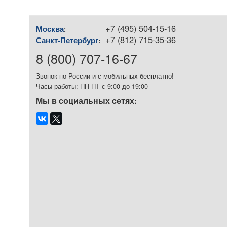
+7 (495) 504-15-16
Москва
:
+7 (812) 715-35-36
Санкт-Петербург
:
8 (800) 707-16-67
Звонок по России и с мобильных бесплатно!
Часы работы: ПН-ПТ с 9:00 до 19:00
Мы в социальных сетях: