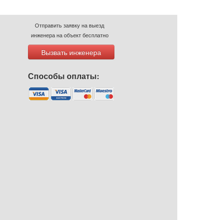
Отправить заявку на выезд
инженера на объект бесплатно
Вызвать инженера
Способы оплаты: