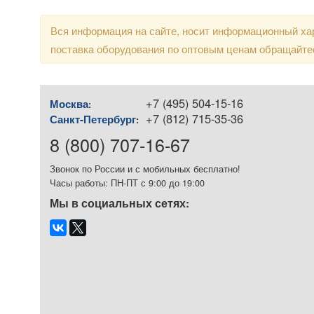
Вся информация на сайте, носит информационный хар
поставка оборудования по оптовым ценам обращайте
+7 (495) 504-15-16
Москва
:
+7 (812) 715-35-36
Санкт-Петербург
:
8 (800) 707-16-67
Звонок по России и с мобильных бесплатно!
Часы работы: ПН-ПТ с 9:00 до 19:00
Мы в социальных сетях: