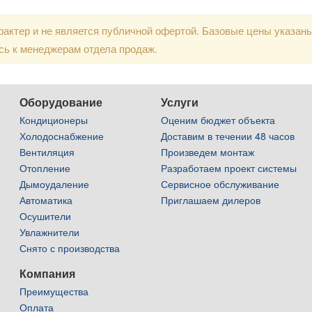
актер и не является публичной офертой. Базовые цены указан
сь к менеджерам отдела продаж.
Оборудование
Услуги
Кондиционеры
Оценим бюджет объекта
Холодоснабжение
Доставим в течении 48 часов
Вентиляция
Произведем монтаж
Отопление
Разработаем проект системы
Дымоудаление
Сервисное обслуживание
Автоматика
Приглашаем дилеров
Осушители
Увлажнители
Снято с производства
Компания
Преимущества
Оплата