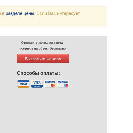
ы в
разделе цены
. Если Вас интересует
Отправить заявку на выезд
инженера на объект бесплатно
Вызвать инженера
Способы оплаты: