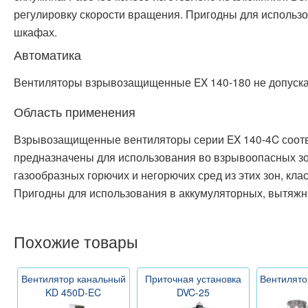
регулировку скорости вращения. Пригодны для использ
шкафах.
Автоматика
Вентиляторы взрывозащищенные EX 140-180 не допуска
Область применения
Взрывозащищенные вентиляторы серии EX 140-4C соотв
предназначены для использования во взрывоопасных зон
газообразных горючих и негорючих сред из этих зон, клас
Пригодны для использования в аккумуляторных, вытяжны
Похожие товары
Вентилятор канальный
Приточная установка
Вентилято
KD 450D-EC
DVC-25