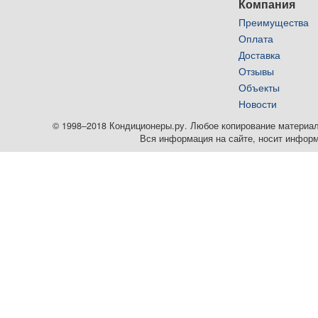
Компания
Преимущества
Оплата
Доставка
Отзывы
Объекты
Новости
© 1998–2018 Кондиционеры.ру. Любое копирование материалов
Вся информация на сайте, носит информ