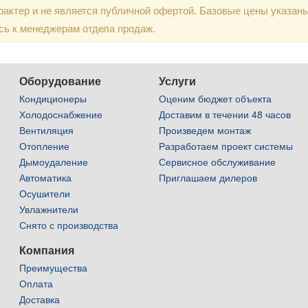
актер и не является публичной офертой. Базовые цены указан
сь к менеджерам отдела продаж.
Оборудование
Услуги
Кондиционеры
Оценим бюджет объекта
Холодоснабжение
Доставим в течении 48 часов
Вентиляция
Произведем монтаж
Отопление
Разработаем проект системы
Дымоудаление
Сервисное обслуживание
Автоматика
Приглашаем дилеров
Осушители
Увлажнители
Снято с производства
Компания
Преимущества
Оплата
Доставка