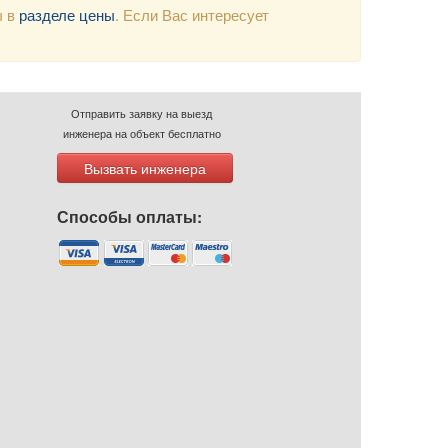
ы в
разделе цены
. Если Вас интересует
Отправить заявку на выезд
инженера на объект бесплатно
Вызвать инженера
Способы оплаты: