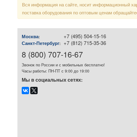
Вся информация на сайте, носит информационный хар
поставка оборудования по оптовым ценам обращайте
+7 (495) 504-15-16
Москва
:
+7 (812) 715-35-36
Санкт-Петербург
:
8 (800) 707-16-67
Звонок по России и с мобильных бесплатно!
Часы работы: ПН-ПТ с 9:00 до 19:00
Мы в социальных сетях: