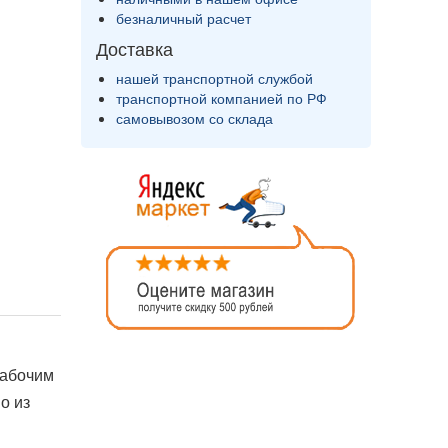
безналичный расчет
Доставка
нашей транспортной службой
транспортной компанией по РФ
самовывозом со склада
рабочим
о из