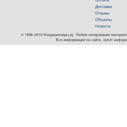
Доставка
Отзывы
Объекты
Новости
© 1998–2018 Кондиционеры.ру. Любое копирование материалов
Вся информация на сайте, носит информ