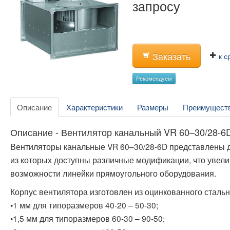
запросу
Заказать
к с
Рекомендуем
Описание
Характеристики
Размеры
Преимущест
Описание - Вентилятор канальный VR 60–30/28-6
Вентиляторы канальные VR 60–30/28-6D представлены 
из которых доступны различные модификации, что увел
возможности линейки прямоугольного оборудования.
Корпус вентилятора изготовлен из оцинкованного стальн
•1 мм для типоразмеров 40-20 – 50-30;
•1,5 мм для типоразмеров 60-30 – 90-50;