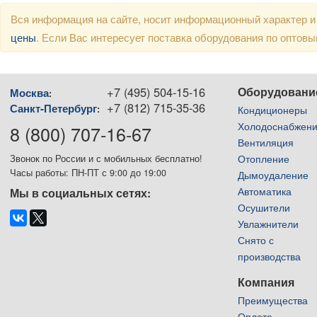
Вся информация на сайте, носит информационный характер и
цены
. Если Вас интересует поставка оборудования по оптов
+7 (495) 504-15-16
Оборудовани
Москва
:
+7 (812) 715-35-36
Санкт-Петербург
:
Кондиционеры
Холодоснабжен
8 (800) 707-16-67
Вентиляция
Отопление
Звонок по России и с мобильных бесплатно!
Часы работы: ПН-ПТ с 9:00 до 19:00
Дымоудаление
Автоматика
Мы в социальных сетях:
Осушители
Увлажнители
Снято с
производства
Компания
Преимущества
Оплата