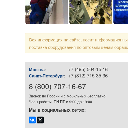
Вся информация на сайте, носит информационный
поставка оборудования по оптовым ценам обращ
+7 (495) 504-15-16
Москва
:
+7 (812) 715-35-36
Санкт-Петербург
:
8 (800) 707-16-67
Звонок по России и с мобильных бесплатно!
Часы работы: ПН-ПТ с 9:00 до 19:00
Мы в социальных сетях: