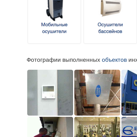
Фотографии выполненных
объектов
ин