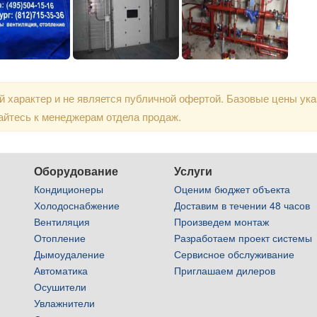
 характер и не является публичной офертой. Базовые цены ук
айтесь к менеджерам отдела продаж.
Оборудование
Услуги
Кондиционеры
Оценим бюджет объекта
Холодоснабжение
Доставим в течении 48 часов
Вентиляция
Произведем монтаж
Отопление
Разработаем проект системы
Дымоудаление
Сервисное обслуживание
Автоматика
Приглашаем дилеров
Осушители
Увлажнители