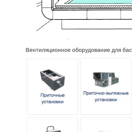
Вентиляционное оборудование для бас