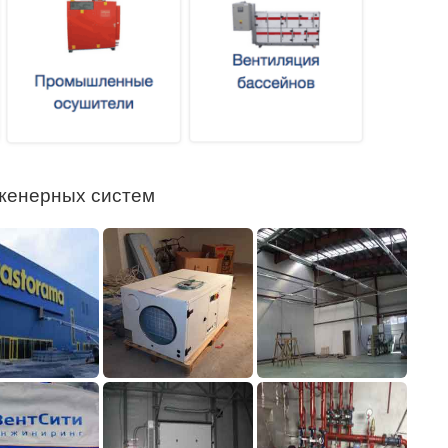
женерных систем