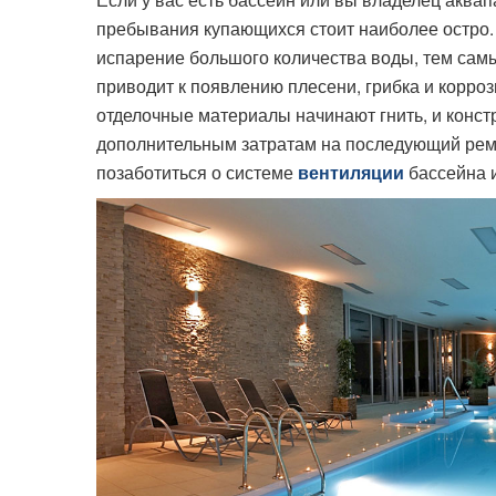
пребывания купающихся стоит наиболее остро.
испарение большого количества воды, тем самым
приводит к появлению плесени, грибка и корроз
отделочные материалы начинают гнить, и конст
дополнительным затратам на последующий ремо
позаботиться о системе
бассейна 
вентиляции