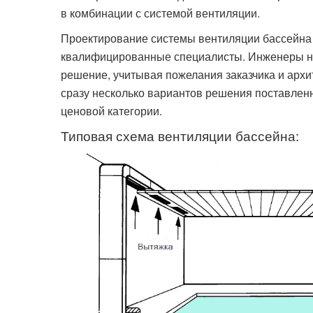
в комбинации с системой вентиляции.
Проектирование системы вентиляции бассейна 
квалифицированные специалисты. Инженеры на
решение, учитывая пожелания заказчика и архи
сразу несколько вариантов решения поставлен
ценовой категории.
Типовая схема вентиляции бассейна: