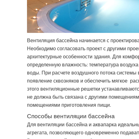
Вентиляция бассейна начинается с проектиров
Необходимо согласовать проект с другими прое
архитектурные особенности здания. Для комфо
определенную влажность: температура воздуха
воды. При расчете воздушного потока системы
появление сквозняков и обеспечить мягкое рас
этого вентиляционные решетки устанавливаются
не должна быть связана с другими помещениям
помещениями приготовления пищи.
Способы вентиляции бассейна
Для вентиляции бассейна и аквапарка идеальн
агрегата, позволяющего одновременно подават