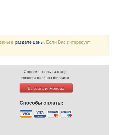
азаны в
разделе цены
. Если Вас интересует
Отправить заявку на выезд
инженера на объект бесплатно
Вызвать инженера
Способы оплаты: