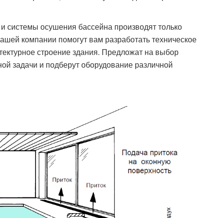
и системы осушения бассейна производят только
шей компании помогут вам разработать техническое
тектурное строение здания. Предложат на выбор
ной задачи и подберут оборудование различной