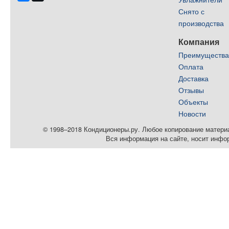
Снято с
производства
Компания
Преимуществ
Оплата
Доставка
Отзывы
Объекты
Новости
© 1998–2018 Кондиционеры.ру. Любое копирование материал
Вся информация на сайте, носит инфо