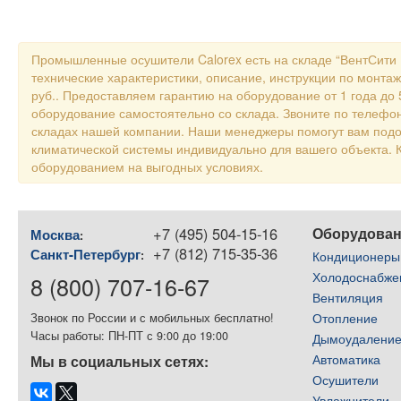
Промышленные осушители Calorex есть на складе “ВентСити
технические характеристики, описание, инструкции по монта
руб.. Предоставляем гарантию на оборудование от 1 года до 
оборудование самостоятельно со склада. Звоните по телефон
складах нашей компании. Наши менеджеры помогут вам подо
климатической системы индивидуально для вашего объекта
оборудованием на выгодных условиях.
+7 (495) 504-15-16
Оборудова
Москва
:
+7 (812) 715-35-36
Санкт-Петербург
:
Кондиционеры
Холодоснабже
8 (800) 707-16-67
Вентиляция
Отопление
Звонок по России и с мобильных бесплатно!
Часы работы: ПН-ПТ с 9:00 до 19:00
Дымоудалени
Автоматика
Мы в социальных сетях:
Осушители
Увлажнители