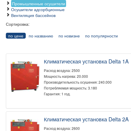
Промышленные осушители
Осушители адсорбционные
Вентиляция бассейнов
Сортировка:
по цене
по названию
по новизне
по популярности
Климатическая установка Delta 1A
Расход воздуха: 2500
Мощность нагрева: 20.000
Производительность осушения: 240.000
Потребляемая мощность: 3.180
Гарантия: 1 год.
Климатическая установка Delta 2A
Расход воздуха: 2600