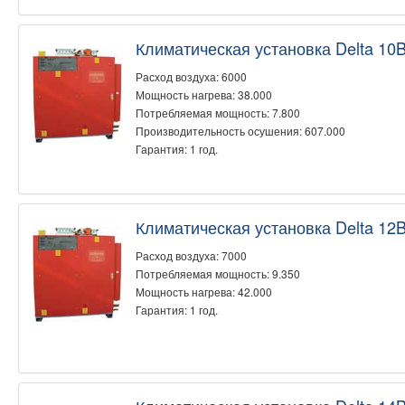
Климатическая установка Delta 10
Расход воздуха: 6000
Мощность нагрева: 38.000
Потребляемая мощность: 7.800
Производительность осушения: 607.000
Гарантия: 1 год.
Климатическая установка Delta 12
Расход воздуха: 7000
Потребляемая мощность: 9.350
Мощность нагрева: 42.000
Гарантия: 1 год.