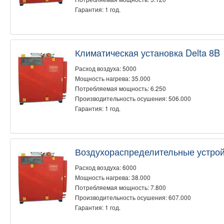
Гарантия: 1 год.
Климатическая установка Delta 8B
Расход воздуха: 5000
Мощность нагрева: 35.000
Потребляемая мощность: 6.250
Производительность осушения: 506.000
Гарантия: 1 год.
Воздухораспределительные устро
Расход воздуха: 6000
Мощность нагрева: 38.000
Потребляемая мощность: 7.800
Производительность осушения: 607.000
Гарантия: 1 год.