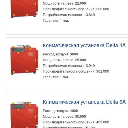
Мощность нагрева: 22.000
Производительность осушения: 266.000
Потребляемая мощность: 3.840
Гарантия: 1 год.
Климатическая установка Delta 4A
Расход воздуха: 3000
Мощность нагрева: 25.000
Потребляемая мощность: 3.940
Производительность осушения: 302.000
Гарантия: 1 год.
Климатическая установка Delta 6A
Расход воздуха: 4000
Мощность нагрева: 30.000
Производительность осушения: 403.000
Потребляемая мощность: 5.120