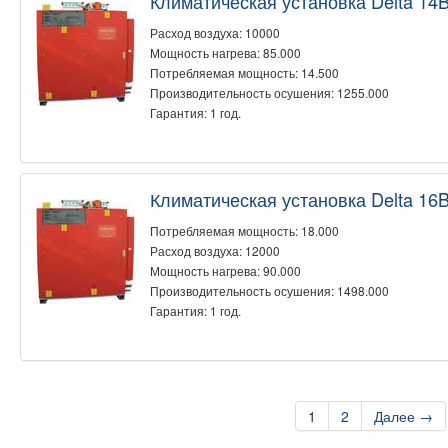
Климатическая установка Delta 14
Расход воздуха: 10000
Мощность нагрева: 85.000
Потребляемая мощность: 14.500
Производительность осушения: 1255.000
Гарантия: 1 год.
Климатическая установка Delta 16
Потребляемая мощность: 18.000
Расход воздуха: 12000
Мощность нагрева: 90.000
Производительность осушения: 1498.000
Гарантия: 1 год.
1
2
Далее →