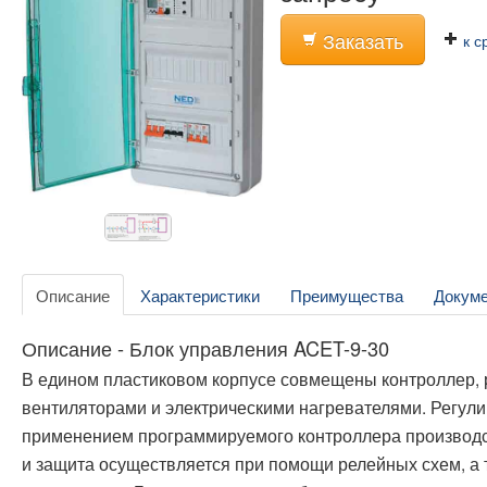
Заказать
к с
Описание
Характеристики
Преимущества
Докум
Описание - Блок управления ACET-9-30
В едином пластиковом корпусе совмещены контроллер, р
вентиляторами и электрическими нагревателями. Регу
применением программируемого контроллера производ
и защита осуществляется при помощи релейных схем, а