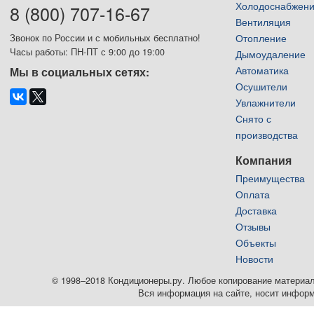
Холодоснабжен
8 (800) 707-16-67
Вентиляция
Отопление
Звонок по России и с мобильных бесплатно!
Часы работы: ПН-ПТ с 9:00 до 19:00
Дымоудаление
Автоматика
Мы в социальных сетях:
Осушители
Увлажнители
Снято с
производства
Компания
Преимущества
Оплата
Доставка
Отзывы
Объекты
Новости
© 1998–2018 Кондиционеры.ру. Любое копирование материалов
Вся информация на сайте, носит информ