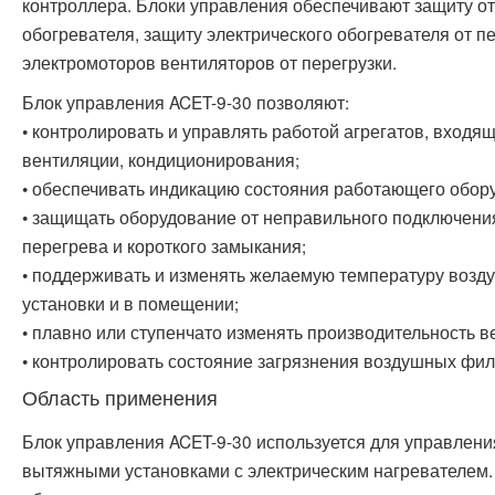
контроллера. Блоки управления обеспечивают защиту о
обогревателя, защиту электрического обогревателя от пе
электромоторов вентиляторов от перегрузки.
Блок управления ACET-9-30 позволяют:
• контролировать и управлять работой агрегатов, входя
вентиляции, кондиционирования;
• обеспечивать индикацию состояния работающего обор
• защищать оборудование от неправильного подключени
перегрева и короткого замыкания;
• поддерживать и изменять желаемую температуру возд
установки и в помещении;
• плавно или ступенчато изменять производительность в
• контролировать состояние загрязнения воздушных фил
Область применения
Блок управления ACET-9-30 используется для управлени
вытяжными установками с электрическим нагревателем