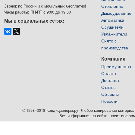
Отопление
Звонок по России и с мобильных бесплатно!
Часы работы: ПН-ПТ с 9:00 до 19:00
Дымоудаление
Автоматика
Мы в социальных сетях:
Осушители
Увлажнители
Снято с
производства
Компания
Преимущества
Оплата
Доставка
Отзывы
Объекты
Новости
© 1998–2018 Кондиционеры.ру. Любое копирование материалов
Вся информация на сайте, носит информ