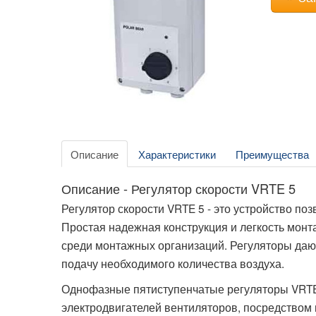
Описание
Характеристики
Преимущества
Описание - Регулятор скорости VRTE 5
Регулятор скорости VRTE 5 - это устройство по
Простая надежная конструкция и легкость мон
среди монтажных организаций. Регуляторы дают
подачу необходимого количества воздуха.
Однофазные пятиступенчатые регуляторы VRTE
электродвигателей вентиляторов, посредством