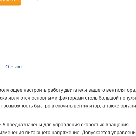
Отзывы
зволяющее настроить работу двигателя вашего вентилятора
тажа являются основными факторами столь большой попул
 возможность быстро включить вентилятор, а также органи
 5 предназначены для управления скоростью вращения
 изменения питающего напряжение. Допускается управлени