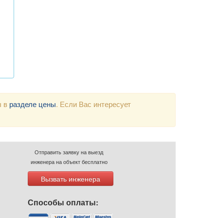
ы в
разделе цены
. Если Вас интересует
Отправить заявку на выезд
инженера на объект бесплатно
Вызвать инженера
Способы оплаты: