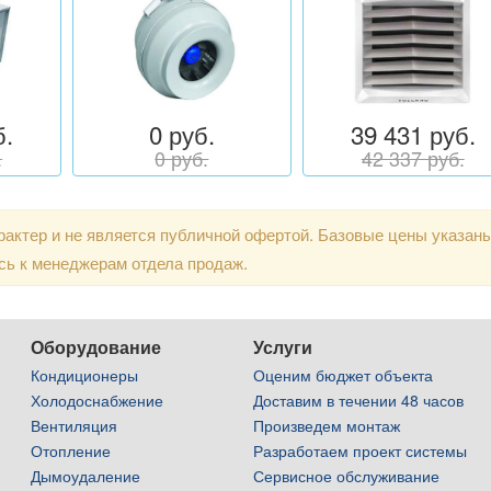
б.
0 руб.
39 431 руб.
.
0 руб.
42 337 руб.
актер и не является публичной офертой. Базовые цены указан
сь к менеджерам отдела продаж.
Оборудование
Услуги
Кондиционеры
Оценим бюджет объекта
Холодоснабжение
Доставим в течении 48 часов
Вентиляция
Произведем монтаж
Отопление
Разработаем проект системы
Дымоудаление
Сервисное обслуживание