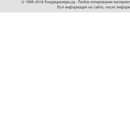
© 1998–2018 Кондиционеры.ру. Любое копирование материалов
Вся информация на сайте, носит информ