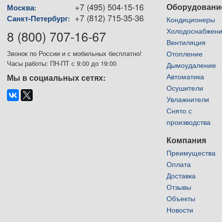
+7 (495) 504-15-16
Оборудовани
Москва
:
+7 (812) 715-35-36
Санкт-Петербург
:
Кондиционеры
Холодоснабжен
8 (800) 707-16-67
Вентиляция
Отопление
Звонок по России и с мобильных бесплатно!
Часы работы: ПН-ПТ с 9:00 до 19:00
Дымоудаление
Автоматика
Мы в социальных сетях:
Осушители
Увлажнители
Снято с
производства
Компания
Преимущества
Оплата
Доставка
Отзывы
Объекты
Новости