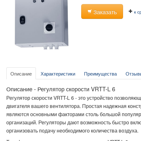
Заказать
к с
Описание
Характеристики
Преимущества
Отзыв
Описание - Регулятор скорости VRTT-L 6
Регулятор скорости VRTT-L 6 - это устройство позволяю
двигателя вашего вентилятора. Простая надежная конст
являются основными факторами столь большой популя
организаций. Регуляторы дают возможность быстро вклю
организовать подачу необходимого количества воздуха.