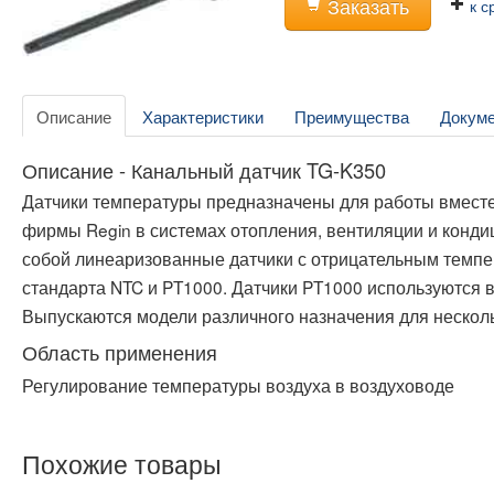
Заказать
к с
Описание
Характеристики
Преимущества
Докум
Описание - Канальный датчик TG-K350
Датчики температуры предназначены для работы вместе
фирмы Regin в системах отопления, вентиляции и конд
собой линеаризованные датчики с отрицательным тем
стандарта NTC и PT1000. Датчики PT1000 используются в
Выпускаются модели различного назначения для нескол
Область применения
Регулирование температуры воздуха в воздуховоде
Похожие товары