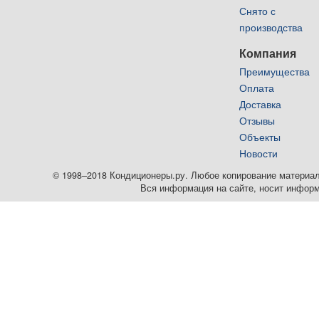
Снято с
производства
Компания
Преимущества
Оплата
Доставка
Отзывы
Объекты
Новости
© 1998–2018 Кондиционеры.ру. Любое копирование материалов
Вся информация на сайте, носит информ