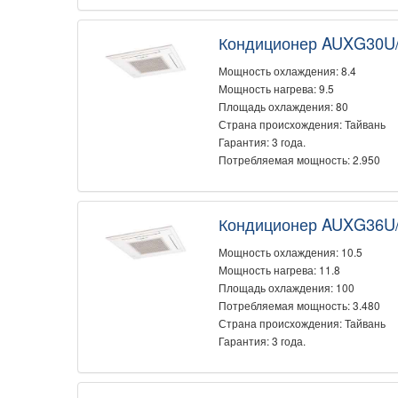
Кондиционер AUXG30U
Мощность охлаждения: 8.4
Мощность нагрева: 9.5
Площадь охлаждения: 80
Страна происхождения: Тайвань
Гарантия: 3 года.
Потребляемая мощность: 2.950
Кондиционер AUXG36U
Мощность охлаждения: 10.5
Мощность нагрева: 11.8
Площадь охлаждения: 100
Потребляемая мощность: 3.480
Страна происхождения: Тайвань
Гарантия: 3 года.