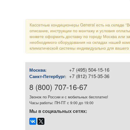
Кассетные кондиционеры General есть на складе “
описание, инструкции по монтажу и условия оплаты
можете оформить доставку по городу Москва или за
необходимого оборудования на складах нашей ком
климатической системы индивидуально для вашего
+7 (495) 504-15-16
Москва
:
+7 (812) 715-35-36
Санкт-Петербург
:
8 (800) 707-16-67
Звонок по России и с мобильных бесплатно!
Часы работы: ПН-ПТ с 9:00 до 19:00
Мы в социальных сетях: