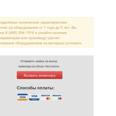
подробные технические характеристики,
тию на оборудование от 1 года до 5 лет. Вы
ну 8 (495) 504-1516 и узнайте наличие
параметрам или произведут расчет
енерным оборудованием на выгодных условиях.
Отправить заявку на выезд
инженера на объект бесплатно
Вызвать инженера
Способы оплаты: