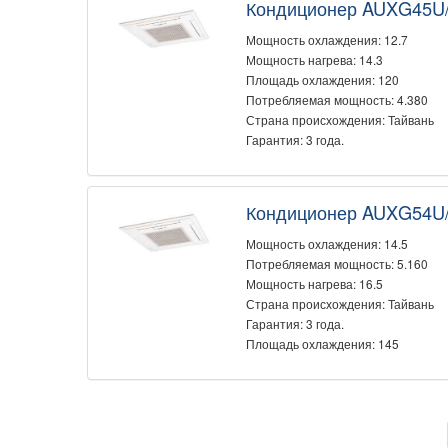
Кондиционер AUXG45U
Мощность охлаждения: 12.7
Мощность нагрева: 14.3
Площадь охлаждения: 120
Потребляемая мощность: 4.380
Страна происхождения: Тайвань
Гарантия: 3 года.
Кондиционер AUXG54U
Мощность охлаждения: 14.5
Потребляемая мощность: 5.160
Мощность нагрева: 16.5
Страна происхождения: Тайвань
Гарантия: 3 года.
Площадь охлаждения: 145