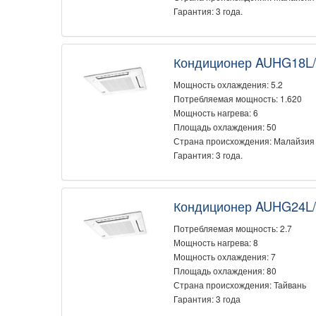
Гарантия: 3 года.
Кондиционер AUHG18L
Мощность охлаждения: 5.2
Потребляемая мощность: 1.620
Мощность нагрева: 6
Площадь охлаждения: 50
Страна происхождения: Малайзия
Гарантия: 3 года.
Кондиционер AUHG24L
Потребляемая мощность: 2.7
Мощность нагрева: 8
Мощность охлаждения: 7
Площадь охлаждения: 80
Страна происхождения: Тайвань
Гарантия: 3 года