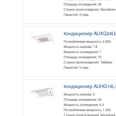
Площадь охлаждения: 35
Страна происхождения: Малайзия
Гарантия: 3 года.
Кондиционер AUXG24U
Потребляемая мощность: 2.650
Мощность нагрева: 7.8
Мощность охлаждения: 7
Площадь охлаждения: 70
Страна происхождения: Тайвань
Гарантия: 3 года.
Кондиционер AUHG14L
Мощность нагрева: 5
Площадь охлаждения: 40
Мощность охлаждения: 4.3
Потребляемая мощность: 1.330
Страна происхождения: Малайзия