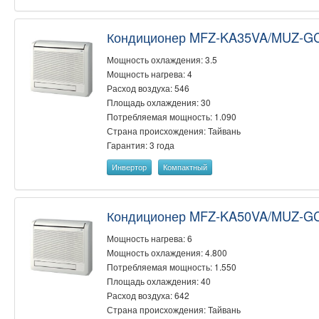
Кондиционер MFZ-KA35VA/MUZ-G
Мощность охлаждения: 3.5
Мощность нагрева: 4
Расход воздуха: 546
Площадь охлаждения: 30
Потребляемая мощность: 1.090
Страна происхождения: Тайвань
Гарантия: 3 года
Инвертор
Компактный
Кондиционер MFZ-KA50VA/MUZ-G
Мощность нагрева: 6
Мощность охлаждения: 4.800
Потребляемая мощность: 1.550
Площадь охлаждения: 40
Расход воздуха: 642
Страна происхождения: Тайвань