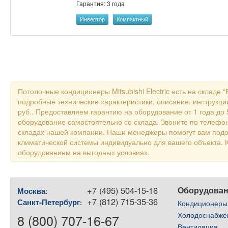
Гарантия: 3 года
Инвертор
Компактный
Потолочные кондиционеры Mitsubishi Electric есть на складе
подробные технические характеристики, описание, инструкци
руб.. Предоставляем гарантию на оборудование от 1 года до 
оборудование самостоятельно со склада. Звоните по телефон
складах нашей компании. Наши менеджеры помогут вам подо
климатической системы индивидуально для вашего объекта
оборудованием на выгодных условиях.
+7 (495) 504-15-16
Оборудова
Москва
:
+7 (812) 715-35-36
Санкт-Петербург
:
Кондиционеры
Холодоснабже
8 (800) 707-16-67
Вентиляция