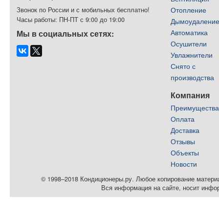
Отопление
Звонок по России и с мобильных бесплатно!
Часы работы: ПН-ПТ с 9:00 до 19:00
Дымоудалени
Автоматика
Мы в социальных сетях:
Осушители
Увлажнители
Снято с
производства
Компания
Преимуществ
Оплата
Доставка
Отзывы
Объекты
Новости
© 1998–2018 Кондиционеры.ру. Любое копирование материал
Вся информация на сайте, носит инфо