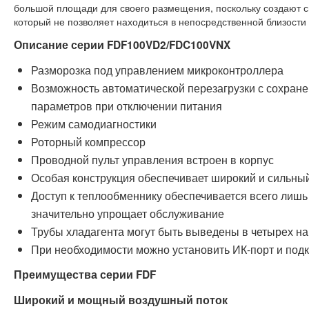
большой площади для своего размещения, поскольку создают с
который не позволяет находиться в непосредственной близости
Описание серии FDF100VD2/FDC100VNX
Разморозка под управлением микроконтроллера
Возможность автоматической перезагрузки с сохран
параметров при отключении питания
Режим самодиагностики
Роторный компрессор
Проводной пульт управления встроен в корпус
Особая конструкция обеспечивает широкий и сильны
Доступ к теплообменнику обеспечивается всего лишь
значительно упрощает обслуживание
Трубы хладагента могут быть выведены в четырех н
При необходимости можно установить ИК-порт и под
Преимущества серии FDF
Широкий и мощный воздушный поток