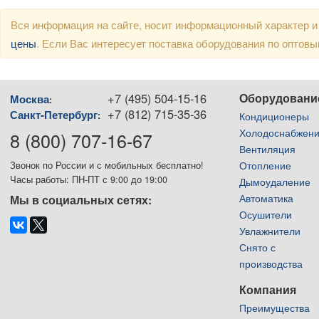
Вся информация на сайте, носит информационный характер и
цены
. Если Вас интересует поставка оборудования по оптов
+7 (495) 504-15-16
Оборудовани
Москва
:
+7 (812) 715-35-36
Санкт-Петербург
:
Кондиционеры
Холодоснабжен
8 (800) 707-16-67
Вентиляция
Отопление
Звонок по России и с мобильных бесплатно!
Часы работы: ПН-ПТ с 9:00 до 19:00
Дымоудаление
Автоматика
Мы в социальных сетях:
Осушители
Увлажнители
Снято с
производства
Компания
Преимущества