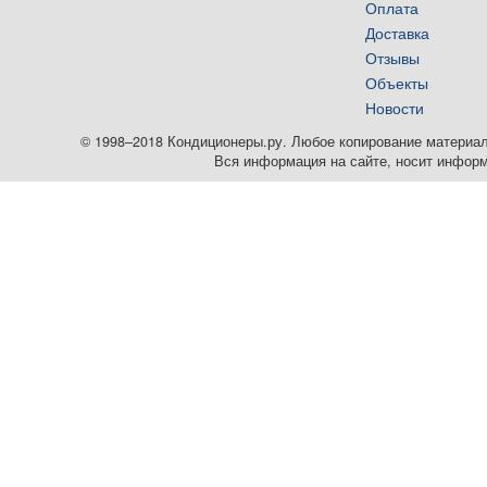
Оплата
Доставка
Отзывы
Объекты
Новости
© 1998–2018 Кондиционеры.ру. Любое копирование материалов
Вся информация на сайте, носит информ