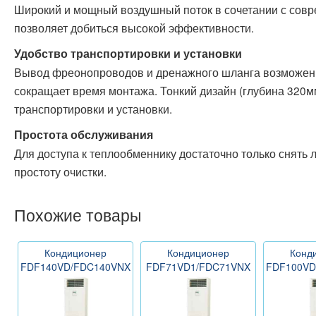
Широкий и мощный воздушный поток в сочетании с со
позволяет добиться высокой эффективности.
Удобство транспортировки и установки
Вывод фреонопроводов и дренажного шланга возможен 
сокращает время монтажа. Тонкий дизайн (глубина 320м
транспортировки и установки.
Простота обслуживания
Для доступа к теплообменнику достаточно только снять 
простоту очистки.
Похожие товары
Кондиционер
Кондиционер
Конд
FDF140VD/FDC140VNX
FDF71VD1/FDC71VNX
FDF100VD