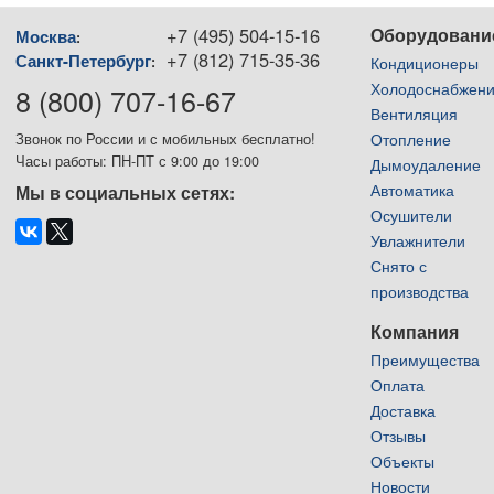
+7 (495) 504-15-16
Оборудовани
Москва
:
+7 (812) 715-35-36
Санкт-Петербург
:
Кондиционеры
Холодоснабжен
8 (800) 707-16-67
Вентиляция
Отопление
Звонок по России и с мобильных бесплатно!
Часы работы: ПН-ПТ с 9:00 до 19:00
Дымоудаление
Автоматика
Мы в социальных сетях:
Осушители
Увлажнители
Снято с
производства
Компания
Преимущества
Оплата
Доставка
Отзывы
Объекты
Новости