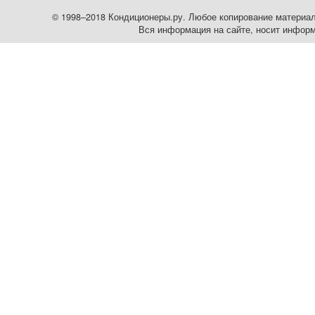
© 1998–2018 Кондиционеры.ру. Любое копирование материалов
Вся информация на сайте, носит информ