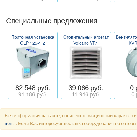
Специальные предложения
Приточная установка
Отопительный агрегат
Вентилято
GLP 125-1.2
Volcano VR1
KVR
82 548 руб.
39 066 руб.
0 
91 186 руб.
41 946 руб.
0 
Вся информация на сайте, носит информационный характер и
цены
. Если Вас интересует поставка оборудования по оптов