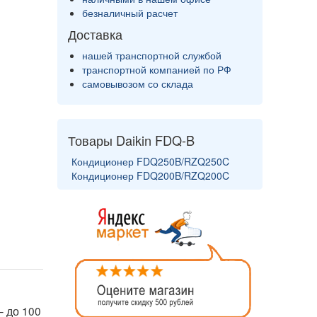
безналичный расчет
Доставка
нашей транспортной службой
транспортной компанией по РФ
самовывозом со склада
Товары Daikin FDQ-B
Кондиционер FDQ250B/RZQ250C
Кондиционер FDQ200B/RZQ200C
– до 100