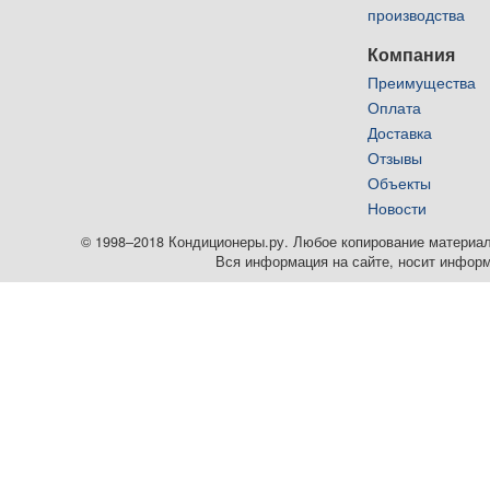
производства
Компания
Преимущества
Оплата
Доставка
Отзывы
Объекты
Новости
© 1998–2018 Кондиционеры.ру. Любое копирование материалов
Вся информация на сайте, носит информ