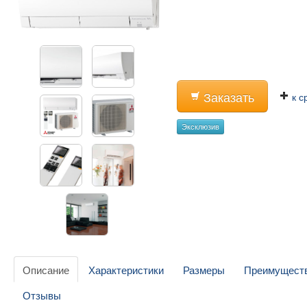
Заказать
к с
Эксклюзив
Описание
Характеристики
Размеры
Преимущест
Отзывы