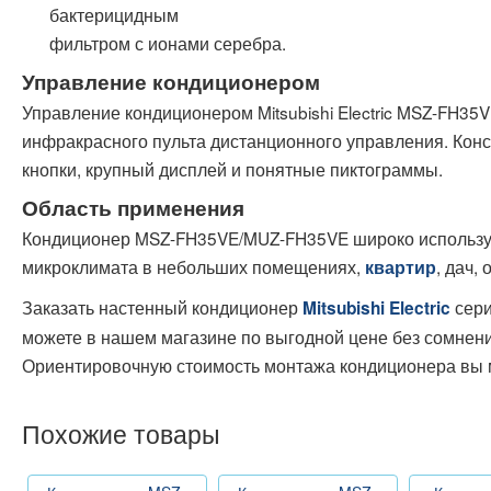
бактерицидным
фильтром с ионами серебра.
Управление кондиционером
Управление кондиционером Mitsubishi Electric MSZ-FH3
инфракрасного пульта дистанционного управления. Конс
кнопки, крупный дисплей и понятные пиктограммы.
Область применения
Кондиционер MSZ-FH35VE/MUZ-FH35VE широко используе
микроклимата в небольших помещениях,
, дач, 
квартир
Заказать настенный кондиционер
сери
Mitsubishi Electric
можете в нашем магазине по выгодной цене без сомнений
Ориентировочную стоимость монтажа кондиционера вы 
Похожие товары