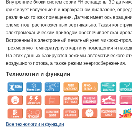
Внутренние блоки систем серии FH оснащены 3D датчико
фиксирует излучение в инфракрасном диапазоне, опред
различных точках помещения. Датчик имеет ось вращения
элементов, расположенных вертикально. Такая конструкц
электромеханическим приводом обеспечивает сканиров
Встроенный в электронный печатный узел микроконтр
трехмерную температурную картину помещения и находи
На этих данных базируются режимы автоматического от
воздушного потока, а также режим энергосбережения.
Технологии и функции
Все технологии и функции