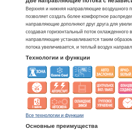
Две направляющие потока с незави
Верхняя и нижняя направляющие воздушного п
позволяет создать более комфортное раcпреде
направляющие дополняют друг друга для увели
создавая горизонтальный поток охлажденного в
направляющие устанавливаются таким образом, 
потока увеличивается, и теплый воздух направ
Технологии и функции
Все технологии и функции
Основные преимущества