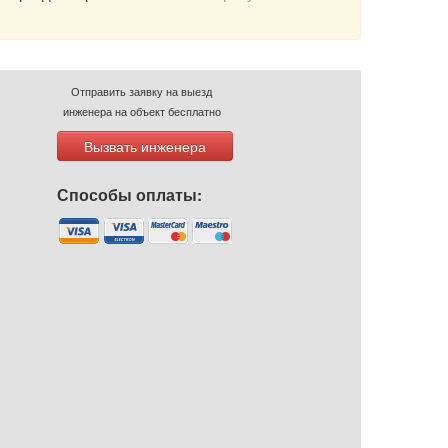
Отправить заявку на выезд
инженера на объект бесплатно
Вызвать инженера
Способы оплаты: