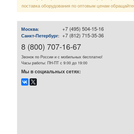
поставка оборудования по оптовым ценам обращайте
+7 (495) 504-15-16
Москва
:
+7 (812) 715-35-36
Санкт-Петербург
:
8 (800) 707-16-67
Звонок по России и с мобильных бесплатно!
Часы работы: ПН-ПТ с 9:00 до 19:00
Мы в социальных сетях: