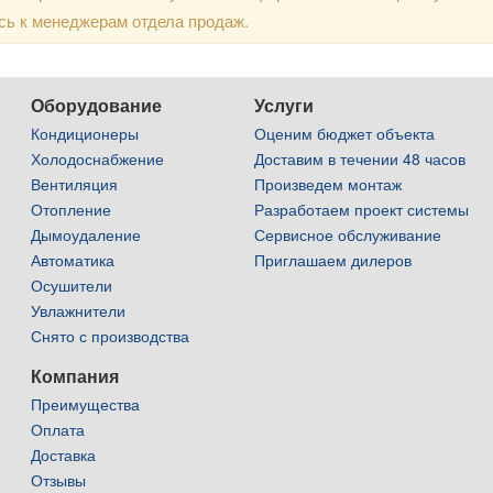
сь к менеджерам отдела продаж.
Оборудование
Услуги
Кондиционеры
Оценим бюджет объекта
Холодоснабжение
Доставим в течении 48 часов
Вентиляция
Произведем монтаж
Отопление
Разработаем проект системы
Дымоудаление
Сервисное обслуживание
Автоматика
Приглашаем дилеров
Осушители
Увлажнители
Снято с производства
Компания
Преимущества
Оплата
Доставка
Отзывы