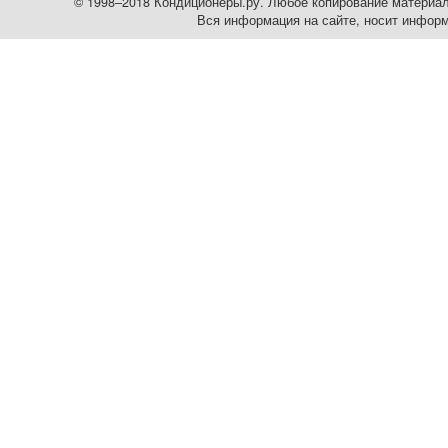
© 1998–2018 Кондиционеры.ру. Любое копирование материалов
Вся информация на сайте, носит информ