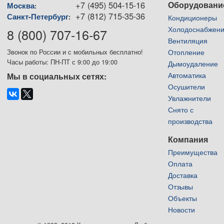
+7 (495) 504-15-16
Оборудовани
Москва
:
+7 (812) 715-35-36
Санкт-Петербург
:
Кондиционеры
Холодоснабжен
8 (800) 707-16-67
Вентиляция
Отопление
Звонок по России и с мобильных бесплатно!
Часы работы: ПН-ПТ с 9:00 до 19:00
Дымоудаление
Автоматика
Мы в социальных сетях:
Осушители
Увлажнители
Снято с
производства
Компания
Преимущества
Оплата
Доставка
Отзывы
Объекты
Новости