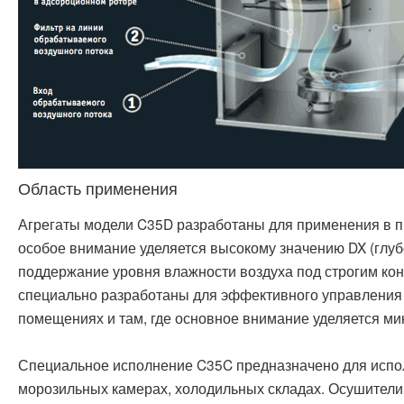
Область применения
Агрегаты модели C35D разработаны для применения в 
особое внимание уделяется высокому значению DX (глуб
поддержание уровня влажности воздуха под строгим ко
специально разработаны для эффективного управления
помещениях и там, где основное внимание уделяется м
Специальное исполнение C35C предназначено для испо
морозильных камерах, холодильных складах. Осушители