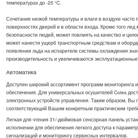
температурах до -25 °C.
Сочетание низкой температуры и влаги в воздухе часто
поверхностях дверей и в области входа. Кроме того лед 
безопасности людей, может повлиять на качество и цело
может нанести ущерб транспортным средствам и оборудо
появлении льда на испарителе системы охлаждения зна
производительность и увеличиваются эксплуатационные
Автоматика
Доступен широкий ассортимент программ мониторинга и
обеспечения. Для универсальных осушителей Cotes дос
электронных устройств управления. Таким образом, Вы 
соответствующий Вашим конкретным практическим треб
Легкая для чтения 31/-дюймовая сенсорная панель уста
исполнении для обеспечения легкого доступа к параметр
сигнализаций и мониторингу сервисных интервалов.