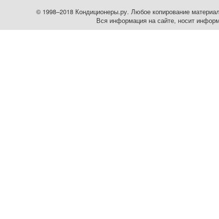
© 1998–2018 Кондиционеры.ру. Любое копирование материалов
Вся информация на сайте, носит информ