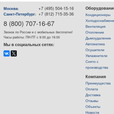
+7 (495) 504-15-16
Оборудовани
Москва
:
+7 (812) 715-35-36
Санкт-Петербург
:
Кондиционеры
Холодоснабжен
8 (800) 707-16-67
Вентиляция
Отопление
Звонок по России и с мобильных бесплатно!
Часы работы: ПН-ПТ с 9:00 до 19:00
Дымоудаление
Автоматика
Мы в социальных сетях:
Осушители
Увлажнители
Снято с
производства
Компания
Преимущества
Оплата
Доставка
Отзывы
Объекты
Новости