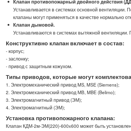
Клапан противопожарный двойного действия (ДД
Устанавливается в системах основной вентиляции. 
клапаны могут применяться в качестве нормально от
Клапан дымовой.
Устанавливаются в системах вытяжной вентиляции.
Конструктивно клапан включает в состав:
- корпус;
- заслонку;
- привод с защитным кожухом.
Типы приводов, которые могут комплектова
1. Электромеханический привод MS, MSE (Siemens);
2. Электромеханический привод МВ, MBE (Belimo);
3. Электромагнитный привод (ЭМ);
4. Электромагнитный (ЭМ);
Установка противопожарного клапана:
Клапан КДМ-2м-ЭМ(220)-600x600 может быть установлен