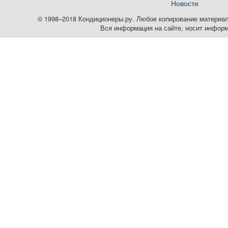
Новости
© 1998–2018 Кондиционеры.ру. Любое копирование материалов
Вся информация на сайте, носит информ