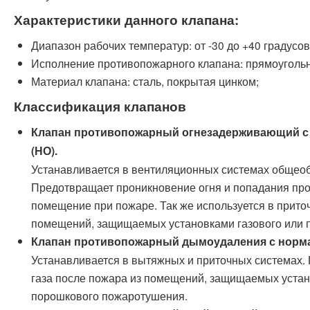
Характеристики данного клапана:
Диапазон рабочих температур: от -30 до +40 градусов
Исполнение противопожарного клапана: прямоугольн
Материал клапана: сталь, покрытая цинком;
Классификация клапанов
Клапан противопожарный огнезадерживающий с
(НО).
Устанавливается в вентиляционных системах общео
Предотвращает проникновение огня и попадания про
помещение при пожаре. Так же используется в прит
помещений, защищаемых установками газового или 
Клапан противопожарный дымоудаления с нормал
Устанавливается в вытяжных и приточных системах.
газа после пожара из помещений, защищаемых устано
порошкового пожаротушения.