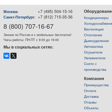
+7 (495) 504-15-16
Оборудовани
Москва
:
+7 (812) 715-35-36
Санкт-Петербург
:
Кондиционеры
Холодоснабжен
8 (800) 707-16-67
Вентиляция
Отопление
Звонок по России и с мобильных бесплатно!
Часы работы: ПН-ПТ с 9:00 до 19:00
Дымоудаление
Автоматика
Мы в социальных сетях:
Осушители
Увлажнители
Снято с
производства
Компания
Преимущества
Оплата
Доставка
Отзывы
Объекты