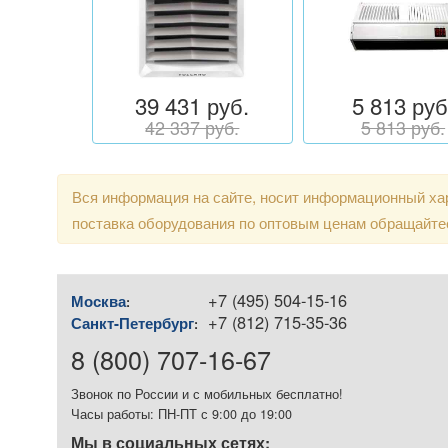
39 431 руб.
5 813 руб
42 337 руб.
5 813 руб.
Вся информация на сайте, носит информационный хар
поставка оборудования по оптовым ценам обращайте
+7 (495) 504-15-16
Москва
:
+7 (812) 715-35-36
Санкт-Петербург
:
8 (800) 707-16-67
Звонок по России и с мобильных бесплатно!
Часы работы: ПН-ПТ с 9:00 до 19:00
Мы в социальных сетях: