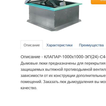
Описание
Характеристики
Преимущества
Описание - КЛАПАР-1000х1000-ЭП(24)-С4
Дымовые люки предназначены для перекрытия
защищаемых вытяжной противодымной вентиляц
зависимости от их конструкции дополнительны
помещений. Заказать люк дымоудаления вы мож
качество.