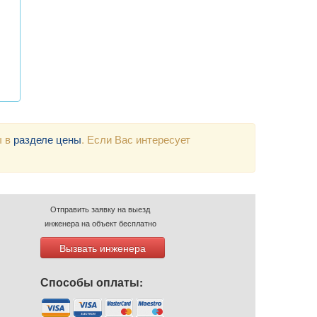
ы в
разделе цены
. Если Вас интересует
Отправить заявку на выезд
инженера на объект бесплатно
Вызвать инженера
Способы оплаты: