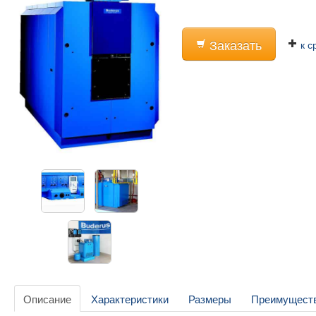
Заказать
к с
Описание
Характеристики
Размеры
Преимущест