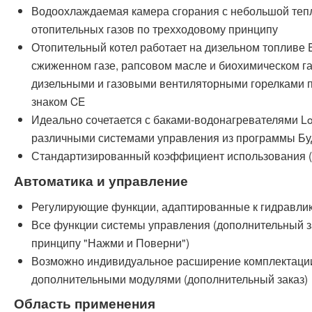
Водоохлаждаемая камера сгорания с небольшой тепл
отопительных газов по трехходовому принципу
Отопительный котел работает на дизельном топливе E
сжиженном газе, рапсовом масле и биохимическом газ
дизельными и газовыми вентиляторными горелками по
знаком CE
Идеально сочетается с баками-водонагревателями Loga
различными системами управления из программы Бу
Стандартизированный коэффициент использования 
Автоматика и управление
Регулирующие функции, адаптированные к гидравлик
Все функции системы управления (дополнительный за
принципу "Нажми и Поверни")
Возможно индивидуальное расширение комплектации
дополнительными модулями (дополнительный заказ)
Область применения