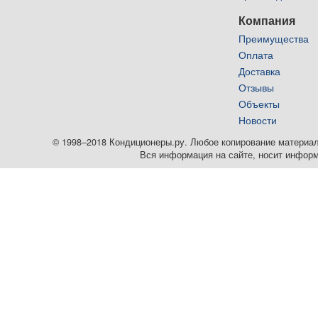
Компания
Преимущества
Оплата
Доставка
Отзывы
Объекты
Новости
© 1998–2018 Кондиционеры.ру. Любое копирование материалов
Вся информация на сайте, носит информ