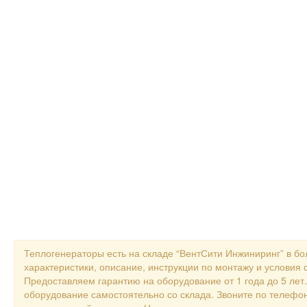
Теплогенераторы есть на складе “ВентСити Инжиниринг” в б
характеристики, описание, инструкции по монтажу и услови
Предоставляем гарантию на оборудование от 1 года до 5 лет
оборудование самостоятельно со склада. Звоните по телефон