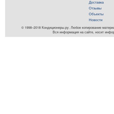
Доставка
Отзывы
Объекты
Новости
© 1998–2018 Кондиционеры.ру. Любое копирование материал
Вся информация на сайте, носит инфо