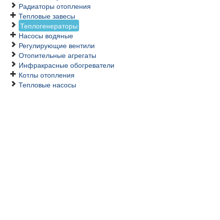
Радиаторы отопления
Тепловые завесы
Теплогенераторы
Насосы водяные
Регулирующие вентили
Отопительные агрегаты
Инфракрасные обогреватели
Котлы отопления
Тепловые насосы