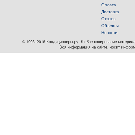
Оплата
Доставка
Отзывы
Объекты
Новости
© 1998–2018 Кондиционеры.ру. Любое копирование материалов
Вся информация на сайте, носит информ