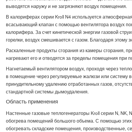
выводятся наружу и не загрязняют воздух помещения.
В калориферах серии Kroll N4 используется атмосферна
всасывающий клапан с помощью вентилятора воздух поп
калорифера. За счет кинетической энергии газовой стру
горелки, воздух смешивается с газом. Благодаря этому 
Раскаленные продукты сгорания из камеры сгорания, пр
нагревают его и отводятся за пределы помещения при 
Нагнетаемый вентилятором воздух, проходя через тепло
в помещение через регулируемые жалюзи или систему в
принудительному удалению отработанных газов, отсутс
стандартной системы дымоудаления.
Область применения
Настенные газовые теплогенераторы Kroll серии N, NK,
обогрева помещений большого объема. С помощью этих
обогревать складские помещения, производственные, се