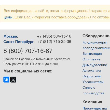
Вся информация на сайте, носит информационный характер и
цены
. Если Вас интересует поставка оборудования по оптов
+7 (495) 504-15-16
Оборудовани
Москва
:
+7 (812) 715-35-36
Санкт-Петербург
:
Кондиционеры
Холодоснабжен
8 (800) 707-16-67
Вентиляция
Отопление
Звонок по России и с мобильных бесплатно!
Часы работы: ПН-ПТ с 9:00 до 19:00
Дымоудаление
Автоматика
Мы в социальных сетях:
Осушители
Увлажнители
Снято с
производства
Компания
Преимущества