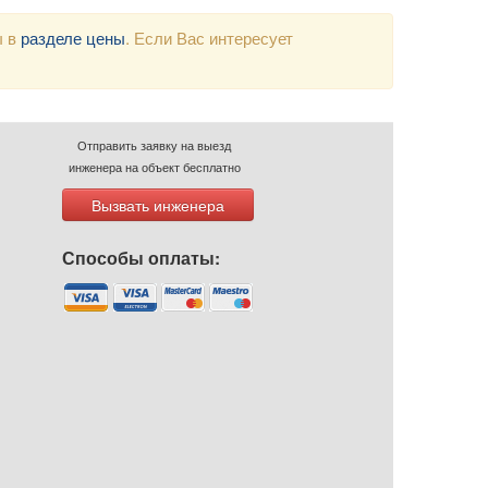
ы в
разделе цены
. Если Вас интересует
Отправить заявку на выезд
инженера на объект бесплатно
Вызвать инженера
Способы оплаты: