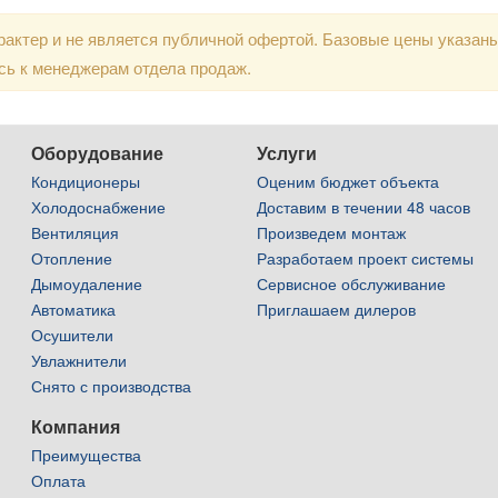
актер и не является публичной офертой. Базовые цены указан
сь к менеджерам отдела продаж.
Оборудование
Услуги
Кондиционеры
Оценим бюджет объекта
Холодоснабжение
Доставим в течении 48 часов
Вентиляция
Произведем монтаж
Отопление
Разработаем проект системы
Дымоудаление
Сервисное обслуживание
Автоматика
Приглашаем дилеров
Осушители
Увлажнители
Снято с производства
Компания
Преимущества
Оплата