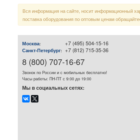
Вся информация на сайте, носит информационный хар
поставка оборудования по оптовым ценам обращайте
+7 (495) 504-15-16
Москва
:
+7 (812) 715-35-36
Санкт-Петербург
:
8 (800) 707-16-67
Звонок по России и с мобильных бесплатно!
Часы работы: ПН-ПТ с 9:00 до 19:00
Мы в социальных сетях: