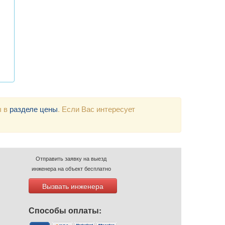
ы в
разделе цены
. Если Вас интересует
Отправить заявку на выезд
инженера на объект бесплатно
Вызвать инженера
Способы оплаты: