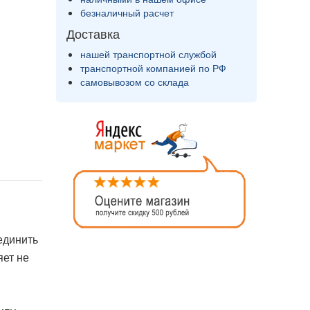
безналичный расчет
Доставка
нашей транспортной службой
транспортной компанией по РФ
самовывозом со склада
единить
яет не