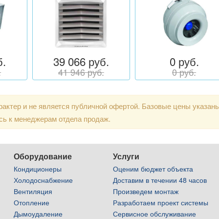
б.
39 066 руб.
0 руб.
.
41 946 руб.
0 руб.
актер и не является публичной офертой. Базовые цены указан
сь к менеджерам отдела продаж.
Оборудование
Услуги
Кондиционеры
Оценим бюджет объекта
Холодоснабжение
Доставим в течении 48 часов
Вентиляция
Произведем монтаж
Отопление
Разработаем проект системы
Дымоудаление
Сервисное обслуживание