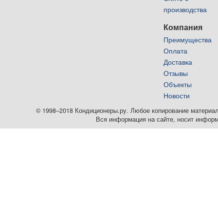
производства
Компания
Преимущества
Оплата
Доставка
Отзывы
Объекты
Новости
© 1998–2018 Кондиционеры.ру. Любое копирование материалов
Вся информация на сайте, носит информ