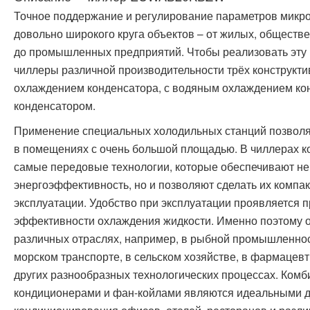
Точное поддержание и регулирование параметров микр
довольно широкого круга объектов – от жилых, обществ
до промышленных предприятий. Чтобы реализовать эту ц
чиллеры различной производительности трёх конструкт
охлаждением конденсатора, с водяным охлаждением ко
конденсатором.
Применение специальных холодильных станций позволя
в помещениях с очень большой площадью. В чиллерах ко
самые передовые технологии, которые обеспечивают не
энергоэффективность, но и позволяют сделать их компа
эксплуатации. Удобство при эксплуатации проявляется п
эффективности охлаждения жидкости. Именно поэтому о
различных отраслях, например, в рыбной промышленност
морском транспорте, в сельском хозяйстве, в фармацев
других разнообразных технологических процессах. Ком
кондиционерами и фан-койлами являются идеальными д