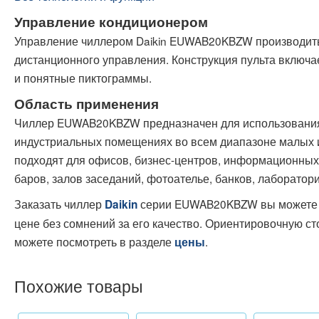
Управление кондиционером
Управление чиллером Daikin EUWAB20KBZW производить
дистанционного управления. Конструкция пульта включа
и понятные пиктограммы.
Область применения
Чиллер EUWAB20KBZW предназначен для использования
индустриальных помещениях во всем диапазоне малых 
подходят для офисов, бизнес-центров, информационных 
баров, залов заседаний, фотоателье, банков, лаборатор
Заказать чиллер
серии EUWAB20KBZW вы можете 
Daikin
цене без сомнений за его качество. Ориентировочную с
можете посмотреть в разделе
.
цены
Похожие товары