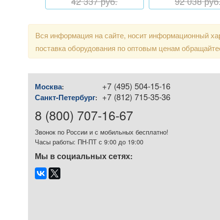
42 337 руб.
92 038 руб
Вся информация на сайте, носит информационный хар
поставка оборудования по оптовым ценам обращайте
+7 (495) 504-15-16
Москва
:
+7 (812) 715-35-36
Санкт-Петербург
:
8 (800) 707-16-67
Звонок по России и с мобильных бесплатно!
Часы работы: ПН-ПТ с 9:00 до 19:00
Мы в социальных сетях: