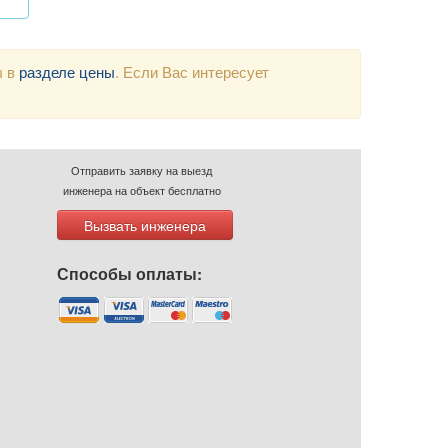
ы в
разделе цены
. Если Вас интересует
Отправить заявку на выезд
инженера на объект бесплатно
Вызвать инженера
Способы оплаты: