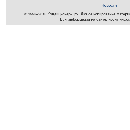
Новости
© 1998–2018 Кондиционеры.ру. Любое копирование материал
Вся информация на сайте, носит инфо