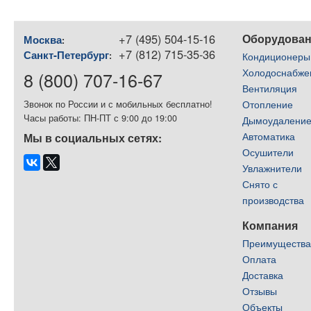
+7 (495) 504-15-16
Оборудова
Москва
:
+7 (812) 715-35-36
Санкт-Петербург
:
Кондиционеры
Холодоснабже
8 (800) 707-16-67
Вентиляция
Отопление
Звонок по России и с мобильных бесплатно!
Часы работы: ПН-ПТ с 9:00 до 19:00
Дымоудалени
Автоматика
Мы в социальных сетях:
Осушители
Увлажнители
Снято с
производства
Компания
Преимуществ
Оплата
Доставка
Отзывы
Объекты