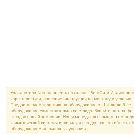
Увлажнители Nordmann есть на складе “ВентСити Инжиниринг
характеристики, описание, инструкции по монтажу и условия 
Предоставляем гарантию на оборудование от 1 года до 5 лет
оборудование самостоятельно со склада. Звоните по телефон
складах нашей компании. Наши менеджеры помогут вам подо
климатической системы индивидуально для вашего объекта
оборудованием на выгодных условиях.