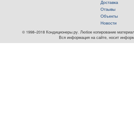
Доставка
Отзывы
Объекты
Новости
© 1998–2018 Кондиционеры.ру. Любое копирование материалов
Вся информация на сайте, носит информ