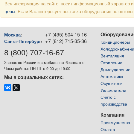
Вся информация на сайте, носит информационный характер и
цены
. Если Вас интересует поставка оборудования по оптов
+7 (495) 504-15-16
Оборудовани
Москва
:
+7 (812) 715-35-36
Санкт-Петербург
:
Кондиционеры
Холодоснабжен
8 (800) 707-16-67
Вентиляция
Отопление
Звонок по России и с мобильных бесплатно!
Часы работы: ПН-ПТ с 9:00 до 19:00
Дымоудаление
Автоматика
Мы в социальных сетях:
Осушители
Увлажнители
Снято с
производства
Компания
Преимущества
Оплата