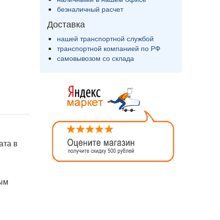
безналичный расчет
Доставка
нашей транспортной службой
транспортной компанией по РФ
самовывозом со склада
ата в
рым