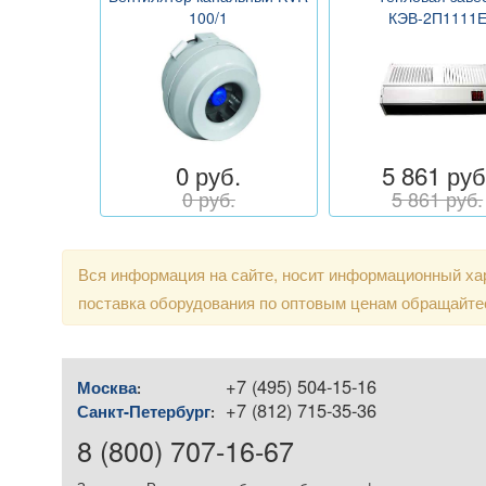
100/1
КЭВ-2П1111
0 руб.
5 861 руб
0 руб.
5 861 руб.
Вся информация на сайте, носит информационный хар
поставка оборудования по оптовым ценам обращайте
+7 (495) 504-15-16
Москва
:
+7 (812) 715-35-36
Санкт-Петербург
:
8 (800) 707-16-67