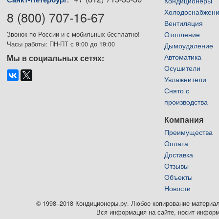
:
Кондиционеры
Холодоснабжен
8 (800) 707-16-67
Вентиляция
Отопление
Звонок по России и с мобильных бесплатно!
Часы работы: ПН-ПТ с 9:00 до 19:00
Дымоудаление
Автоматика
Мы в социальных сетях:
Осушители
Увлажнители
Снято с
производства
Компания
Преимущества
Оплата
Доставка
Отзывы
Объекты
Новости
© 1998–2018 Кондиционеры.ру. Любое копирование материалов
Вся информация на сайте, носит информ