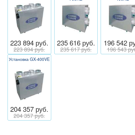
223 894 руб.
235 616 руб.
196 542 р
223 894 руб.
235 617 руб.
196 543 ру
Установка GX-400VE
204 357 руб.
204 357 руб.