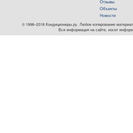
Отзывы
Объекты
Новости
© 1998–2018 Кондиционеры.ру. Любое копирование материалов
Вся информация на сайте, носит информ