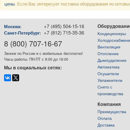
цены
. Если Вас интересует поставка оборудования по оптов
+7 (495) 504-15-16
Оборудовани
Москва
:
+7 (812) 715-35-36
Санкт-Петербург
:
Кондиционеры
Холодоснабжен
8 (800) 707-16-67
Вентиляция
Отопление
Звонок по России и с мобильных бесплатно!
Часы работы: ПН-ПТ с 9:00 до 19:00
Дымоудаление
Автоматика
Мы в социальных сетях:
Осушители
Увлажнители
Снято с
производства
Компания
Преимущества
Оплата
Доставка