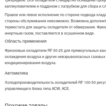
каплеуловителем и поддоном с патрубком для сбора и сл
Правое или левое исполнение по стороне подвода хлад
стороны обслуживания невозможно. Возможна дополнит
термостата для защиты охладителя от обмерзания. Фре
инертным газом, поставляются в осушенном виде.
Область применения
Фреоновые охладители RF 50-25 для прямоугольных ка
охлаждения воздуха и других невзрывоопасных газовых 
кондиционирования воздуха.
Автоматика
Холодопроизводительность охладителей RF 100-50 регу
управляющего блока типа ACW, ACE.
Похожие товары