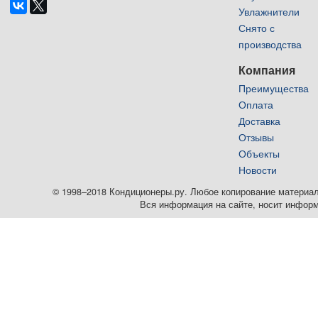
Увлажнители
Снято с
производства
Компания
Преимущества
Оплата
Доставка
Отзывы
Объекты
Новости
© 1998–2018 Кондиционеры.ру. Любое копирование материалов
Вся информация на сайте, носит информ